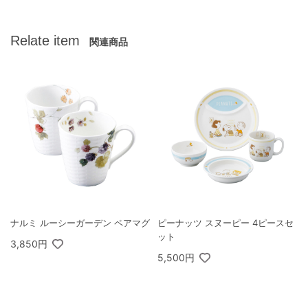
Relate item
関連商品
ナルミ ルーシーガーデン ペアマグ
ピーナッツ スヌーピー 4ピースセ
ット
3,850円
5,500円