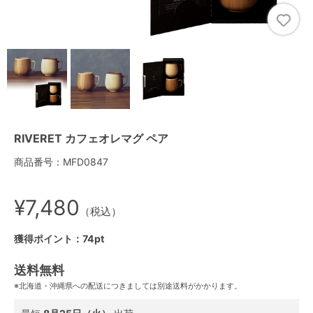
RIVERET カフェオレマグ ペア
商品番号：MFD0847
¥7,480
（税込）
獲得ポイント：74pt
送料無料
※北海道・沖縄県への配送につきましては別途送料がかかります。