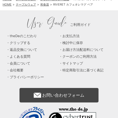
HOME
テーブルウェア
和食器
RIVERET カフェオレマグ ペア
User Guide
ご利用ガイド
theDeのこだわり
お支払方法
クリップする
検討中に保存
返品交換について
お届け方法配送料について
よくある質問
クーポンのご利用方法
会員について
サイトマップ
会社概要
特定商取引法に基づく表記
プライバシーポリシー
お問い合わせフォーム