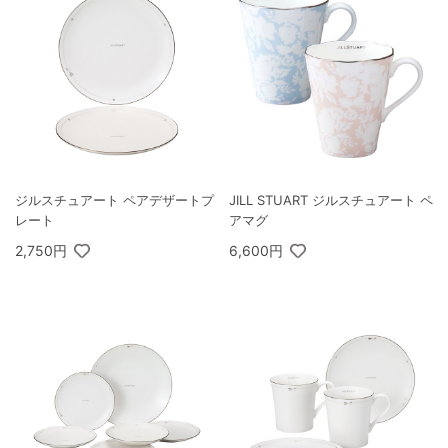
ジルスチュアート ペアデザートプ
JILL STUART ジルスチュアート ペ
レート
アマグ
2,750円
6,600円