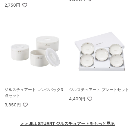
2,750円
ジルスチュアート レンジパック3
ジルスチュアート プレートセット
点セット
4,400円
3,850円
＞＞JILL STUART ジルスチュアートをもっと見る