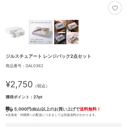
ジルスチュアート レンジパック2点セット
商品番号：GAL0362
¥2,750
（税込）
獲得ポイント：27pt
5,000円
以上のお買い上げで
送料無料！
(税込)
※北海道・沖縄県への配送につきましては別途送料がかかります。