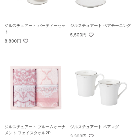
ジルスチュアート パーティーセッ
ジルスチュアート ペアモーニング
ト
5,500円
8,800円
ジルスチュアート ブルームオーナ
ジルスチュアート ペアマグ
メント フェイスタオル2P
3,300円