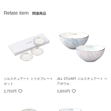
Relate item
関連商品
ジルスチュアート トリオプレート
JILL STUART ジルスチュアート ペ
セット
アボウル
2,750円
3,850円