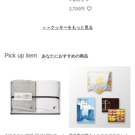
2,700円
＞＞クッキーをもっと見る
Pick up item
あなたにおすすめの商品