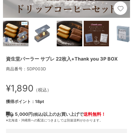
資生堂パーラー サブレ 22枚入+Thank you 3P BOX
商品番号：SDP003D
¥1,890
（税込）
獲得ポイント：18pt
5,000円
以上のお買い上げで
送料無料！
(税込)
※北海道・沖縄県への配送につきましては別途送料がかかります。