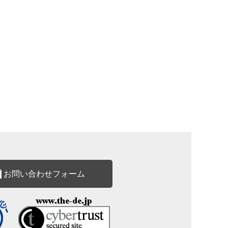
お問い合わせフォーム