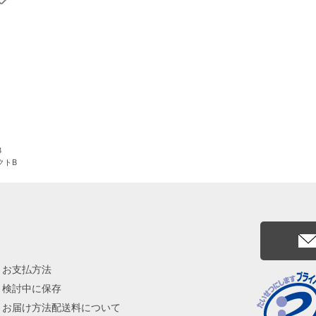
B
クトB
お支払方法
検討中に保存
お届け方法配送料について