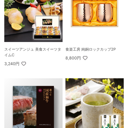
スイーツアンジュ 美食スイーツタ
食楽工房 純銅ロックカップ2P
イムC
8,800円
3,240円