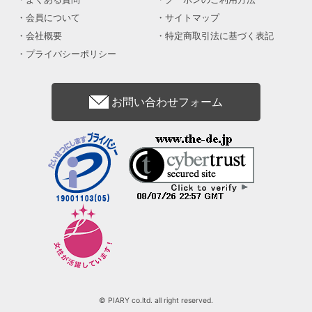
会員について
サイトマップ
会社概要
特定商取引法に基づく表記
プライバシーポリシー
お問い合わせフォーム
© PIARY co.ltd. all right reserved.