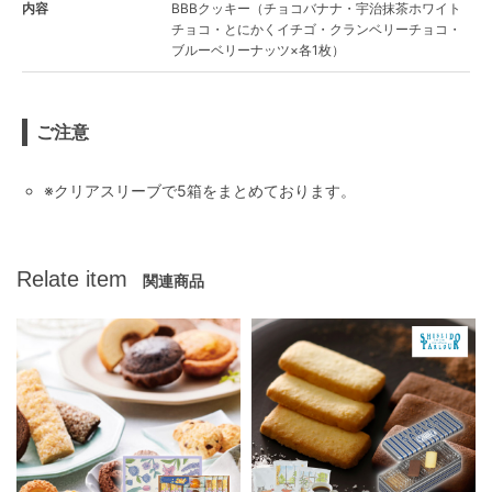
内容
BBBクッキー（チョコバナナ・宇治抹茶ホワイト
チョコ・とにかくイチゴ・クランベリーチョコ・
ブルーベリーナッツ×各1枚）
ご注意
※クリアスリーブで5箱をまとめております。
Relate item
関連商品