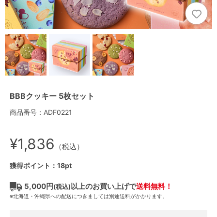
BBBクッキー 5枚セット
商品番号：ADF0221
¥1,836
（税込）
獲得ポイント：18pt
5,000円
以上のお買い上げで
送料無料！
(税込)
※北海道・沖縄県への配送につきましては別途送料がかかります。