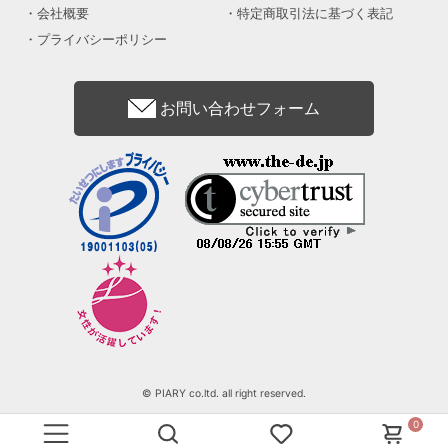
会社概要
特定商取引法に基づく表記
プライバシーポリシー
お問い合わせフォーム
© PIARY co.ltd. all right reserved.
0