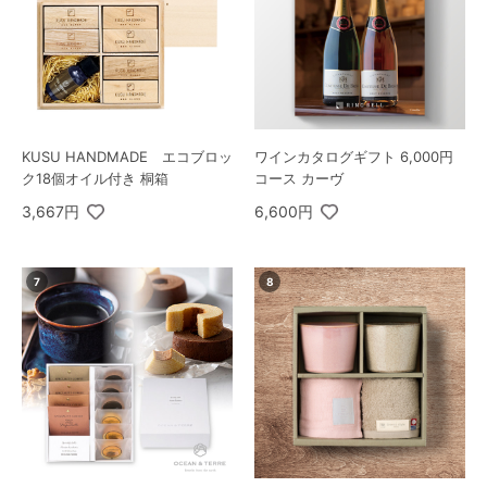
KUSU HANDMADE エコブロッ
ワインカタログギフト 6,000円
ク18個オイル付き 桐箱
コース カーヴ
3,667円
6,600円