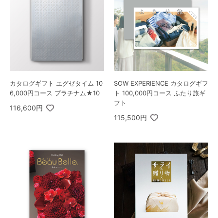
カタログギフト エグゼタイム 10
SOW EXPERIENCE カタログギフ
6,000円コース プラチナム★10
ト 100,000円コース ふたり旅ギ
フト
116,600円
115,500円