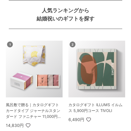
人気ランキングから
結婚祝いのギフトを探す
風呂敷で贈る｜カタログギフト
カタログギフト ILLUMS イルム
カードタイプ ジャーナルスタン
ス 5,900円コース TIVOLI
ダード ファニチャー 11,000円コ
6,490円
ース 蘭 ＋ 極旨 つまみセットI
14,830円