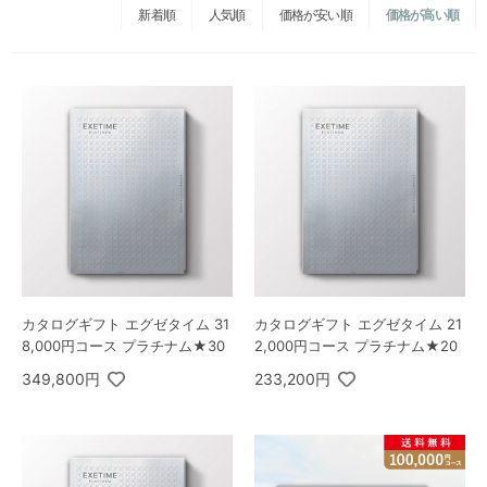
新着順
人気順
価格が安い順
価格が高い順
カタログギフト エグゼタイム 31
カタログギフト エグゼタイム 21
8,000円コース プラチナム★30
2,000円コース プラチナム★20
349,800円
233,200円