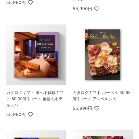
55,990円
55,990円
カタログギフト 選べる体験ギフ
カタログギフト ボーベル 50,90
ト 50,900円コース 至福のホテ
0円コース アスペルジュ
ルスパ
55,990円
55,990円