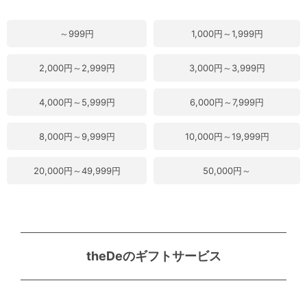
～999円
1,000円～1,999円
2,000円～2,999円
3,000円～3,999円
4,000円～5,999円
6,000円～7,999円
8,000円～9,999円
10,000円～19,999円
20,000円～49,999円
50,000円～
theDeのギフトサービス