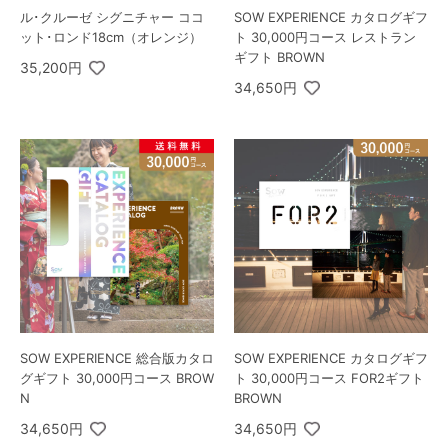
ル･クルーゼ シグニチャー ココ
SOW EXPERIENCE カタログギフ
ット･ロンド18cm（オレンジ）
ト 30,000円コース レストラン
ギフト BROWN
35,200円
34,650円
SOW EXPERIENCE 総合版カタロ
SOW EXPERIENCE カタログギフ
グギフト 30,000円コース BROW
ト 30,000円コース FOR2ギフト
N
BROWN
34,650円
34,650円