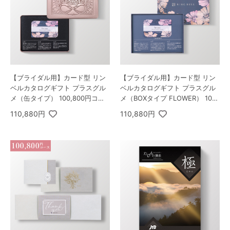
【ブライダル用】カード型 リン
【ブライダル用】カード型 リン
ベルカタログギフト プラスグル
ベルカタログギフト プラスグル
メ（缶タイプ） 100,800円コー
メ（BOXタイプ FLOWER） 100,
ス ユニバース
800円コース ユニバース
110,880円
110,880円