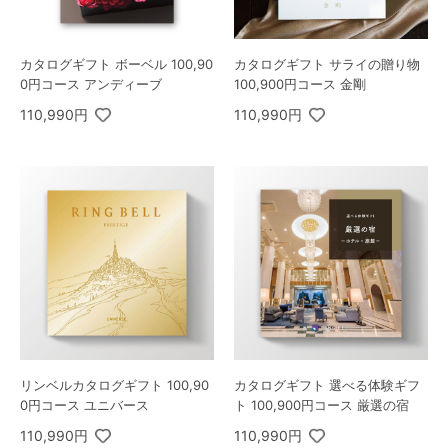
カタログギフト ボーベル 100,90
カタログギフト サライの贈り物
0円コース アンディーブ
100,900円コース 金剛
110,990円
110,990円
リンベルカタログギフト 100,90
カタログギフト 選べる体験ギフ
0円コース ユニバース
ト 100,900円コース 厳選の宿
110,990円
110,990円