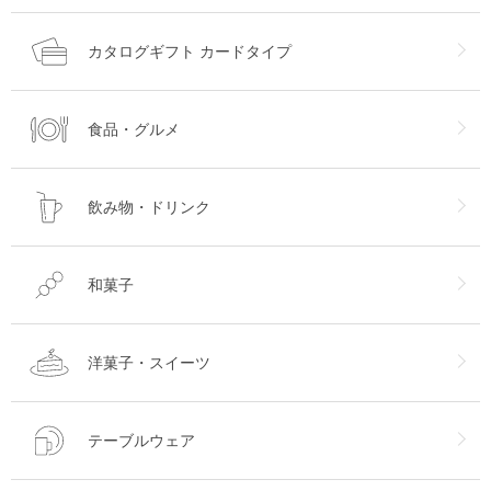
カタログギフト カードタイプ
食品・グルメ
飲み物・ドリンク
和菓子
洋菓子・スイーツ
テーブルウェア