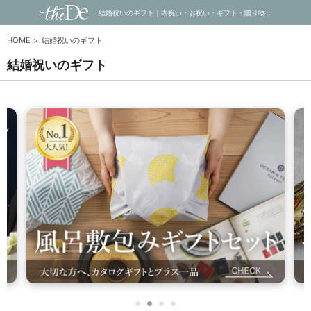
結婚祝いのギフト｜内祝い・お祝い・ギフト・贈り物の通販サイトtheDe(ザディー)
HOME
結婚祝いのギフト
結婚祝いのギフト