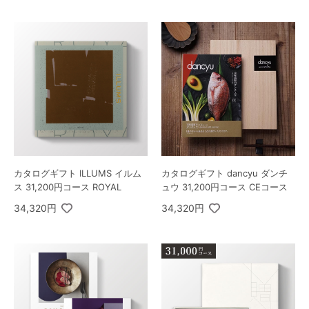
カタログギフト ILLUMS イルム
カタログギフト dancyu ダンチ
ス 31,200円コース ROYAL
ュウ 31,200円コース CEコース
34,320円
34,320円