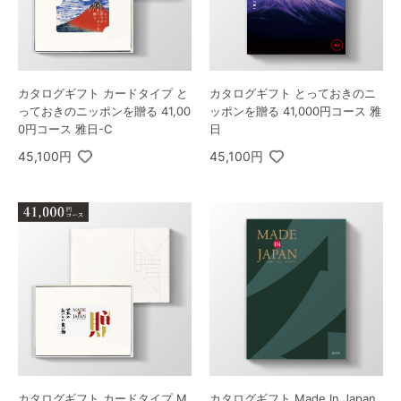
カタログギフト カードタイプ と
カタログギフト とっておきのニ
っておきのニッポンを贈る 41,00
ッポンを贈る 41,000円コース 雅
0円コース 雅日-C
日
45,100円
45,100円
カタログギフト カードタイプ M
カタログギフト Made In Japan