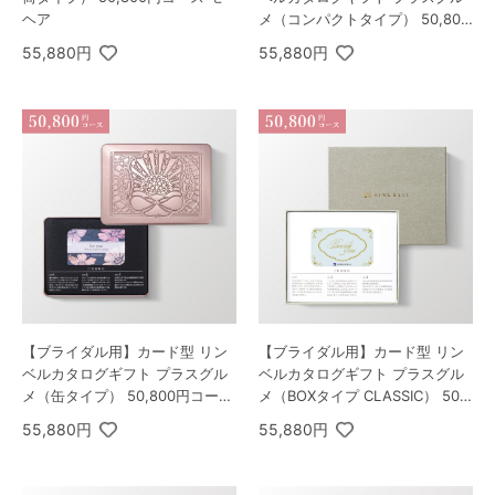
ヘア
メ（コンパクトタイプ） 50,800
円コース ゾディアック＆ヘリオ
55,880円
55,880円
ス
【ブライダル用】カード型 リン
【ブライダル用】カード型 リン
ベルカタログギフト プラスグル
ベルカタログギフト プラスグル
メ（缶タイプ） 50,800円コース
メ（BOXタイプ CLASSIC） 50,8
ゾディアック＆ヘリオス
00円コース ゾディアック＆ヘリ
55,880円
55,880円
オス