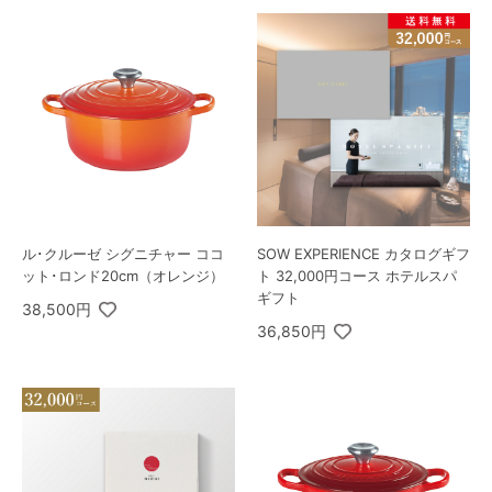
ル･クルーゼ シグニチャー ココ
SOW EXPERIENCE カタログギフ
ット･ロンド20cm（オレンジ）
ト 32,000円コース ホテルスパ
ギフト
38,500円
36,850円