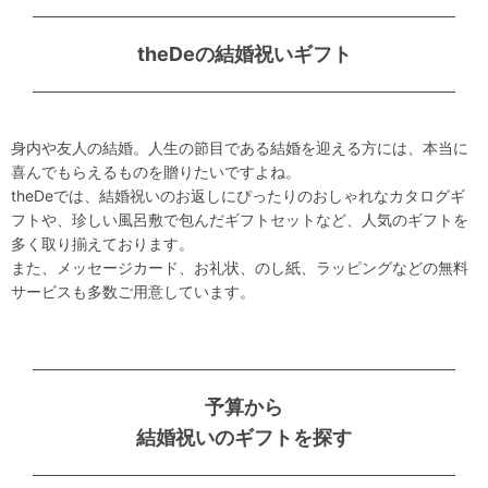
theDeの結婚祝いギフト
身内や友人の結婚。人生の節目である結婚を迎える方には、本当に
喜んでもらえるものを贈りたいですよね。
theDeでは、結婚祝いのお返しにぴったりのおしゃれなカタログギ
フトや、珍しい風呂敷で包んだギフトセットなど、人気のギフトを
多く取り揃えております。
また、メッセージカード、お礼状、のし紙、ラッピングなどの無料
サービスも多数ご用意しています。
予算から
結婚祝いのギフトを探す