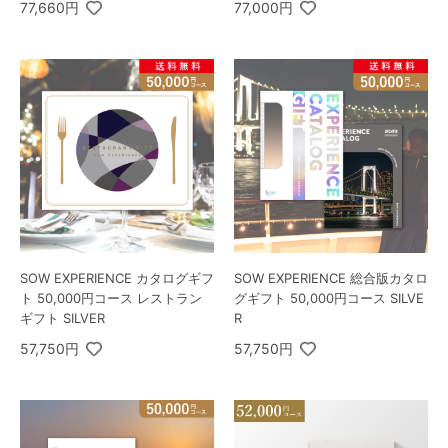
77,660円
77,000円
SOW EXPERIENCE カタログギフ
SOW EXPERIENCE 総合版カタロ
ト 50,000円コース レストラン
グギフト 50,000円コース SILVE
ギフト SILVER
R
57,750円
57,750円