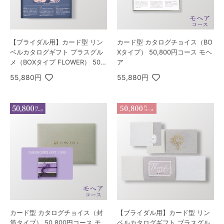
【ブライダル用】カード型 リン
カード型 カタログチョイス（BO
ベルカタログギフト プラスグル
Xタイプ） 50,800円コース モヘ
メ（BOXタイプ FLOWER） 50,8
ア
00円コース ゾディアック＆ヘリ
55,880円
55,880円
オス
カード型 カタログチョイス（封
【ブライダル用】カード型 リン
筒タイプ） 50,800円コース モ
ベルカタログギフト プラスグル