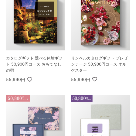
リンベルカタログギフト プレゼ
カタログギフト 選べる体験ギフ
ンテージ 50,900円コース オル
ト 50,900円コース おもてなし
ケスター
の宿
55,990円
55,990円