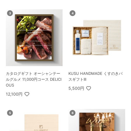
カタログギフト オーシャンテー
KUSU HANDMADE くすのきバ
ルグルメ 11,000円コース DELICI
スギフトIII
OUS
5,500円
12,100円