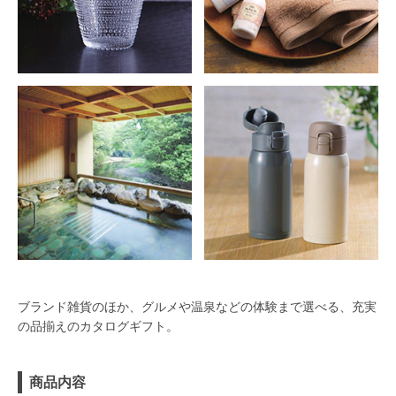
ブランド雑貨のほか、グルメや温泉などの体験まで選べる、充実
の品揃えのカタログギフト。
商品内容