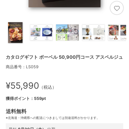
カタログギフト ボーベル 50,900円コース アスペルジュ
商品番号：LS059
¥55,990
（税込）
獲得ポイント：559pt
送料無料
※北海道・沖縄県への配送につきましては別途送料がかかります。