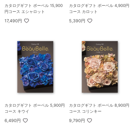
カタログギフト ボーベル 15,900
カタログギフト ボーベル 4,900円
円コース エシャロット
コース カロット
17,490円
5,390円
カタログギフト ボーベル 5,900円
カタログギフト ボーベル 8,900円
コース キウイ
コース コリンキー
6,490円
9,790円