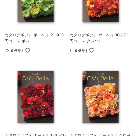
カタログギフト ボーベル 20,900
カタログギフト ボーベル 10,900
円コース ポム
円コース クレソン
22,990円
11,990円
カタログギフト ボーベル 100,900
カタログギフト ボーベル 4,400円