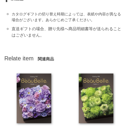
カタログギフトの切り替え時期によっては、表紙や内容が異なる
場合がございます。あらかじめご了承ください。
直送ギフトの場合、贈り先様へ商品明細書等が送られること
はございません。
Relate item
関連商品