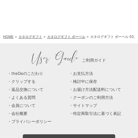
HOME
カタログギフト
カタログギフト ボーベル
カタログギフト ボーベル 50,
User Guide
ご利用ガイド
theDeのこだわり
お支払方法
クリップする
検討中に保存
返品交換について
お届け方法配送料について
よくある質問
クーポンのご利用方法
会員について
サイトマップ
会社概要
特定商取引法に基づく表記
プライバシーポリシー