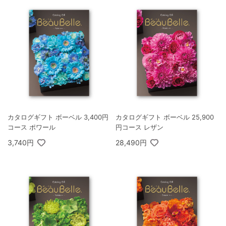
カタログギフト ボーベル 3,400円
カタログギフト ボーベル 25,900
コース ポワール
円コース レザン
3,740円
28,490円