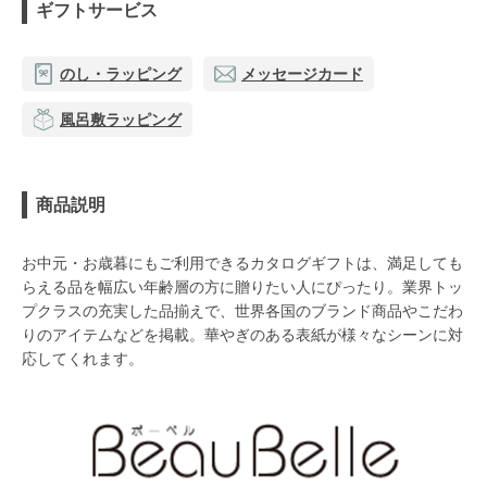
ギフトサービス
のし・ラッピング
メッセージカード
風呂敷ラッピング
商品説明
お中元・お歳暮にもご利用できるカタログギフトは、満足しても
らえる品を幅広い年齢層の方に贈りたい人にぴったり。業界トッ
プクラスの充実した品揃えで、世界各国のブランド商品やこだわ
りのアイテムなどを掲載。華やぎのある表紙が様々なシーンに対
応してくれます。