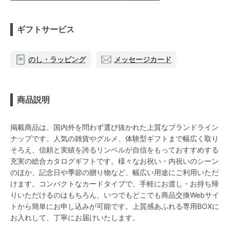
ギフトサービス
のし・ラッピング
メッセージカード
商品説明
掲載商品は、国内外を問わず選び抜かれた上質なブランドライン
ナップです。人気の雑貨やグルメ、体験型ギフトまで幅広く取り
そろえ、信頼と実績を誇るリンベルが自信をもっておすすめする
充実の総合カタログギフトです。様々なお祝い・内祝いのシーン
のほか、記念日や季節の贈り物など、幅広い用途にご利用いただ
けます。コンパクトなカードタイプで、手軽にお渡し・お持ち帰
りいただけるのはもちろん、いつでもどこでも商品交換Webサイ
トから簡単にお申し込みが可能です。上質感あふれる専用BOXに
お入れして、丁寧にお届けいたします。