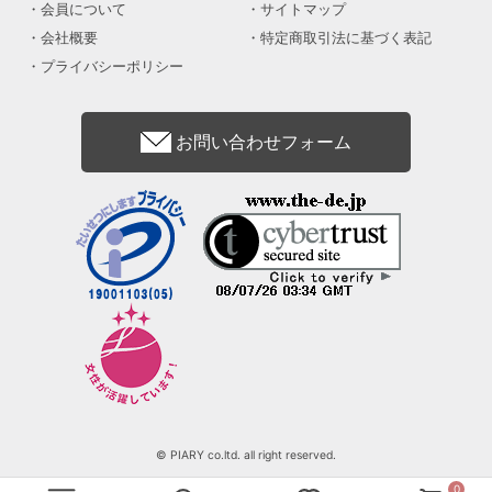
会員について
サイトマップ
会社概要
特定商取引法に基づく表記
プライバシーポリシー
お問い合わせフォーム
© PIARY co.ltd. all right reserved.
0