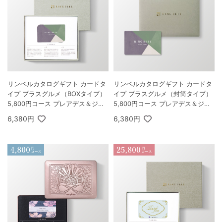
リンベルカタログギフト カードタ
リンベルカタログギフト カードタ
イプ プラスグルメ（BOXタイプ）
イプ プラスグルメ（封筒タイプ）
5,800円コース プレアデス＆ジュ
5,800円コース プレアデス＆ジュ
ピター
ピター
6,380円
6,380円