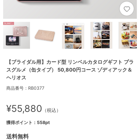
【ブライダル用】カード型 リンベルカタログギフト プラ
スグルメ（缶タイプ） 50,800円コース ゾディアック＆
ヘリオス
商品番号：RB0377
¥55,880
（税込）
獲得ポイント：558pt
送料無料