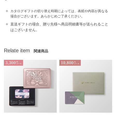
カタログギフトの切り替え時期によっては、表紙や内容が異なる
場合がございます。あらかじめご了承ください。
直送ギフトの場合、贈り先様へ商品明細書等が送られること
はございません。
Relate item
関連商品