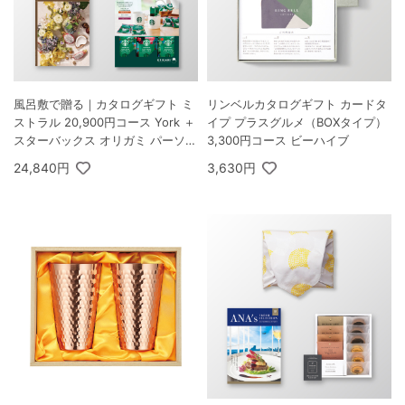
風呂敷で贈る｜カタログギフト ミ
リンベルカタログギフト カードタ
ストラル 20,900円コース York ＋
イプ プラスグルメ（BOXタイプ）
スターバックス オリガミ パーソナ
3,300円コース ビーハイブ
ルドリップ コーヒーギフトA
24,840円
3,630円