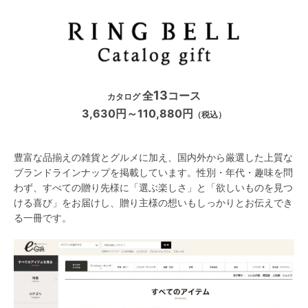
13
全
コース
カタログ
3,630円～110,880円
（税込）
豊富な品揃えの雑貨とグルメに加え、国内外から厳選した上質な
ブランドラインナップを掲載しています。性別・年代・趣味を問
わず、すべての贈り先様に「選ぶ楽しさ」と「欲しいものを見つ
ける喜び」をお届けし、贈り主様の想いもしっかりとお伝えでき
る一冊です。