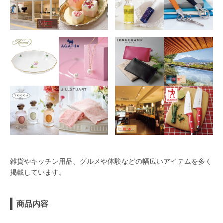
雑貨やキッチン用品、グルメや体験などの幅広いアイテムを多く
掲載しています。
商品内容