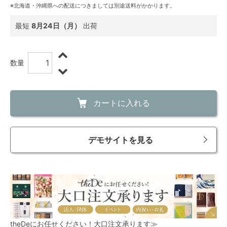
※北海道・沖縄県への配送につきましては別途送料がかかります。
最短
8月24日（月）
出荷
数量
カートに入れる
デモサイトを見る
theDeにお任せください！大口注文承ります≫