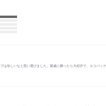
イプは珍しいなと思い選びました。親戚に贈ったら大好評で、エコバッ