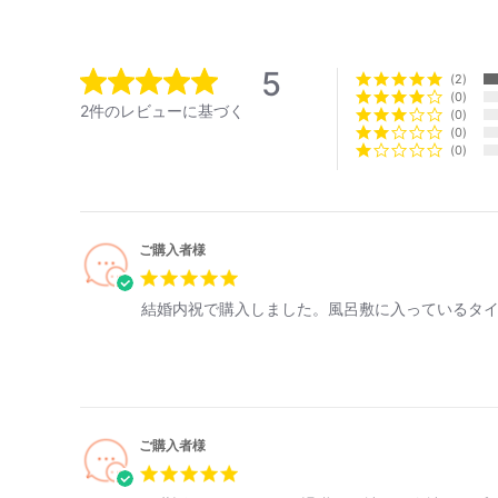
5
2
0
2件のレビューに基づく
0
0
0
ご購入者様
結婚内祝で購入しました。風呂敷に入っているタ
ご購入者様