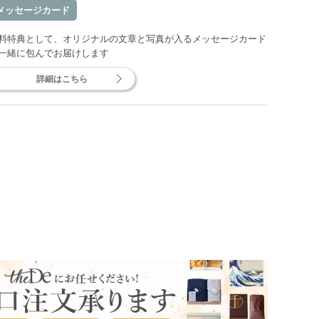
メッセージカード
料特典として、オリジナルの文章と写真が入るメッセージカード
一緒に包んでお届けします
詳細はこちら