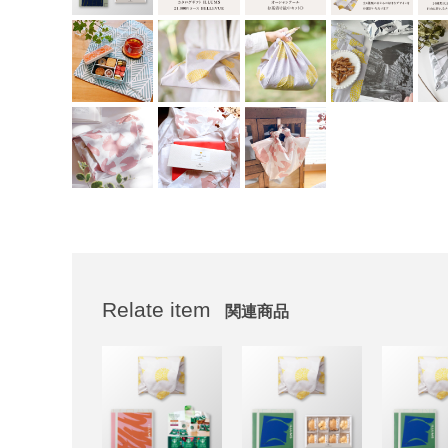
Relate item
関連商品