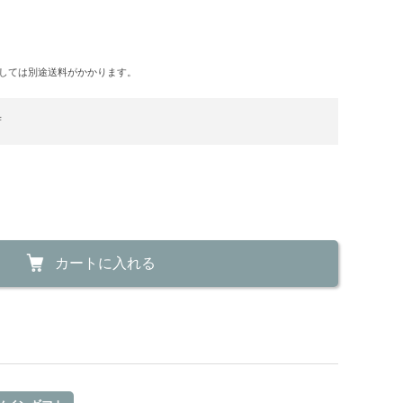
しては別途送料がかかります。
荷
カートに入れる