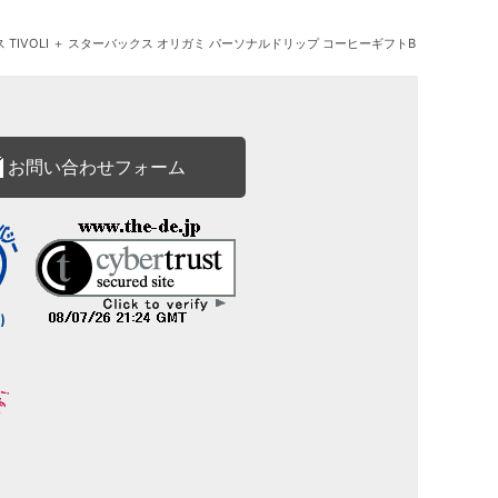
ス TIVOLI ＋ スターバックス オリガミ パーソナルドリップ コーヒーギフトB
お問い合わせフォーム