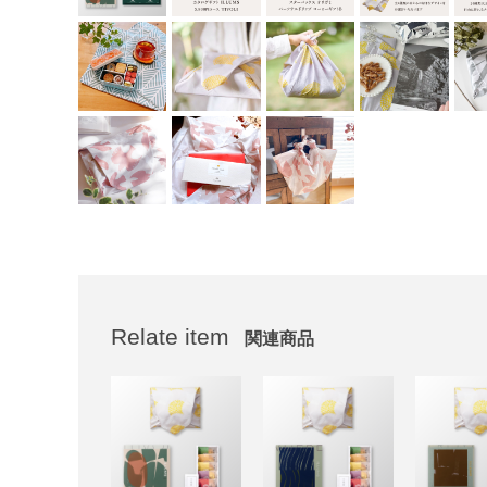
Relate item
関連商品