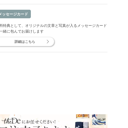
メッセージカード
料特典として、オリジナルの文章と写真が入るメッセージカード
一緒に包んでお届けします
詳細はこちら