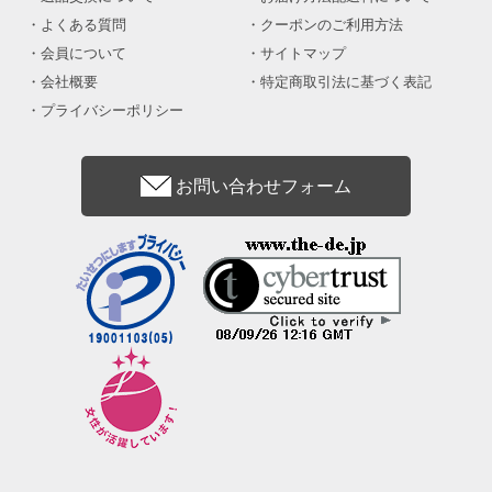
よくある質問
クーポンのご利用方法
会員について
サイトマップ
会社概要
特定商取引法に基づく表記
プライバシーポリシー
お問い合わせフォーム