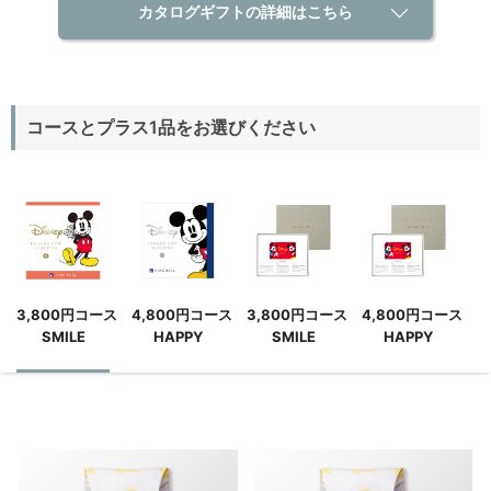
カタログギフトの詳細はこちら
コースとプラス1品をお選びください
3,800円コース
4,800円コース
3,800円コース
4,800円コース
SMILE
HAPPY
SMILE
HAPPY