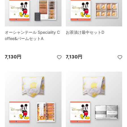
オーシャンテール Speciality C
オーシャンテール Speciality C
オーシャンテール Speciality C
オーシャンテール Speciality C
お茶漬け最中セットD
お茶漬け最中セットD
お茶漬け最中セットD
お茶漬け最中セットD
offee&バームセットA
offee&バームセットA
offee&バームセットA
offee&バームセットA
7,130円
8,230円
7,130円
8,230円
7,130円
8,230円
7,130円
8,230円