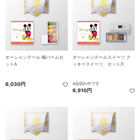
オーシャンテール 極バームセ
オーシャンテール 極バームセ
オーシャンテール 極バームセ
オーシャンテール 極バームセ
オーシャンテールスイーツ ク
オーシャンテールスイーツ ク
オーシャンテールスイーツ ク
オーシャンテールスイーツ ク
ットA
ットA
ットA
ットA
ッキースイーツ セットD
ッキースイーツ セットD
ッキースイーツ セットD
ッキースイーツ セットD
6,030円
7,130円
6,030円
7,130円
※品切れ中です
※品切れ中です
※品切れ中です
※品切れ中です
6,910円
8,010円
6,910円
8,010円