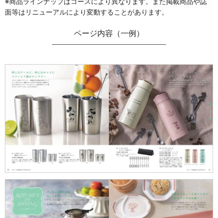
※商品ラインナップはコースにより異なります。また掲載商品や誌
面等はリニューアルにより変動することがあります。
ページ内容（一例）