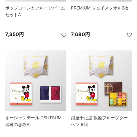
ポップコーン＆フルーツバーム
ポップコーン＆フルーツバーム
ポップコーン＆フルーツバーム
ポップコーン＆フルーツバーム
PREMIUM フェイスタオル2枚
PREMIUM フェイスタオル2枚
PREMIUM フェイスタオル2枚
PREMIUM フェイスタオル2枚
セットA
セットA
セットA
セットA
7,350円
8,450円
7,350円
8,450円
7,680円
8,780円
7,680円
8,780円
オーシャンテール TSUTSUMI
オーシャンテール TSUTSUMI
オーシャンテール TSUTSUMI
オーシャンテール TSUTSUMI
銀座千疋屋 銀座フルーツクー
銀座千疋屋 銀座フルーツクー
銀座千疋屋 銀座フルーツクー
銀座千疋屋 銀座フルーツクー
瑞穂の恵みA
瑞穂の恵みA
瑞穂の恵みA
瑞穂の恵みA
ヘン 8個
ヘン 8個
ヘン 8個
ヘン 8個