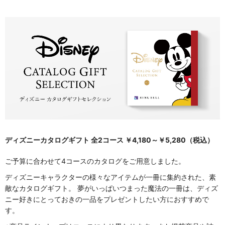
ディズニーカタログギフト 全2コース ￥4,180～￥5,280（税込）
ご予算に合わせて4コースのカタログをご用意しました。
ディズニーキャラクターの様々なアイテムが一冊に集約された、素
敵なカタログギフト。 夢がいっぱいつまった魔法の一冊は、ディズ
ニー好きにとっておきの一品をプレゼントしたい方におすすめで
す。