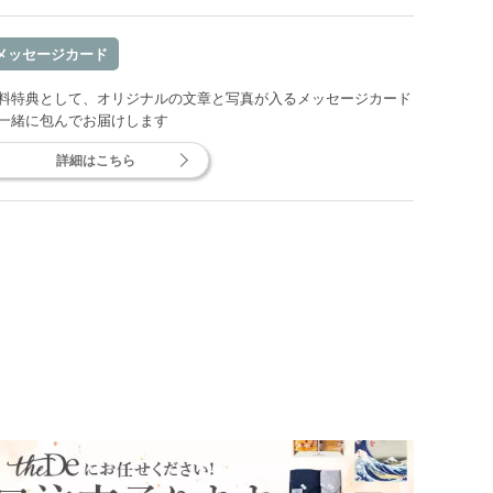
メッセージカード
料特典として、オリジナルの文章と写真が入るメッセージカード
一緒に包んでお届けします
詳細はこちら