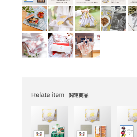
Relate item
関連商品