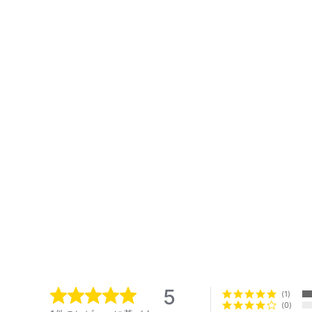
5
1
0