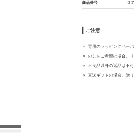
商品番号
GD
ご注意
専用のラッピングペーパ
のしをご希望の場合、リ
不良品以外の返品は不可
直送ギフトの場合、贈り