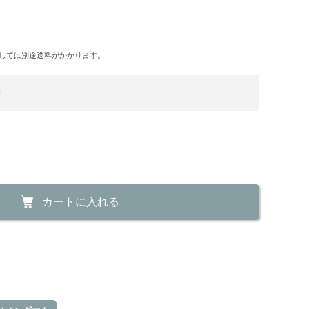
しては別途送料がかかります。
荷
カートに入れる