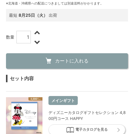
※北海道・沖縄県への配送につきましては別途送料がかかります。
最短
8月25日（火）
出荷
数量
カートに入れる
セット内容
メインギフト
ディズニーカタログギフトセレクション 4,8
00円コース HAPPY
電子カタログを見る