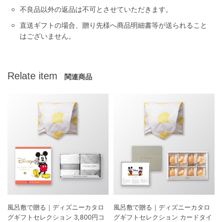
不良品以外の返品は不可とさせていただきます。
直送ギフトの場合、贈り先様へ商品明細書等が送られること
はございません。
Relate item
関連商品
風呂敷で贈る｜ディズニーカタロ
風呂敷で贈る｜ディズニーカタロ
グギフトセレクション 3,800円コ
グギフトセレクション カードタイ