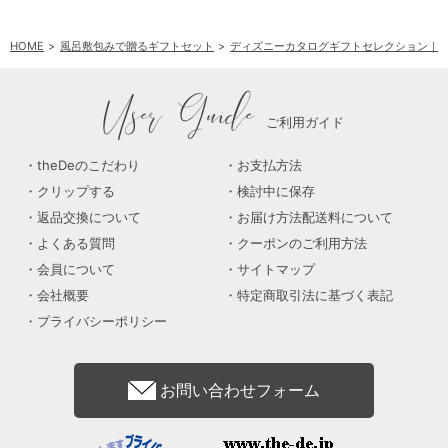
HOME
風呂敷包みで贈るギフトセット
ディズニーカタログギフトセレクション｜
User Guide
ご利用ガイド
theDeのこだわり
お支払方法
クリップする
検討中に保存
返品交換について
お届け方法配送料について
よくある質問
クーポンのご利用方法
会員について
サイトマップ
会社概要
特定商取引法に基づく表記
プライバシーポリシー
お問い合わせフォーム