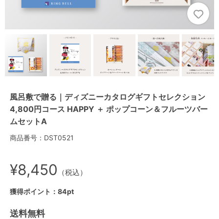
風呂敷で贈る｜ディズニーカタログギフトセレクション
4,800円コース HAPPY ＋ ポップコーン＆フルーツバー
ムセットA
商品番号：DST0521
¥8,450
（税込）
獲得ポイント：84pt
送料無料