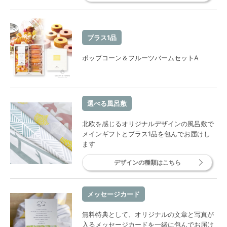
プラス1品
ポップコーン＆フルーツバームセットA
選べる風呂敷
北欧を感じるオリジナルデザインの風呂敷で
メインギフトとプラス1品を包んでお届けし
ます
デザインの種類はこちら
メッセージカード
無料特典として、オリジナルの文章と写真が
入るメッセージカードを一緒に包んでお届け