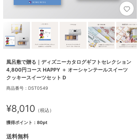
風呂敷で贈る｜ディズニーカタログギフトセレクション
4,800円コース HAPPY ＋ オーシャンテールスイーツ
クッキースイーツセット D
商品番号：DST0549
¥8,010
（税込）
獲得ポイント：80pt
送料無料