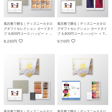
風呂敷で贈る｜ディズニーカタロ
風呂敷で贈る｜ディズニーカタロ
グギフトセレクション カードタイ
グギフトセレクション カードタイ
プ 4,800円コース ハッピー ＋ お
プ 4,800円コース ハッピー ＋ TS
茶漬け最中セットD
UTSUMI 瑞穂の恵みA
8,230円
9,110円
風呂敷で贈る｜ディズニーカタロ
風呂敷で贈る｜ディズニーカタロ