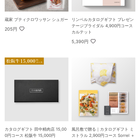
蔵家 プティクロワッサン シュガー
リンベルカタログギフト プレゼン
テージブライダル 4,900円コース
205円
カルテット
5,390円
カタログギフト 田中精肉店 15,00
風呂敷で贈る｜カタログギフト ミ
0円コース 松阪牛 15,000円
ストラル 2,900円コース Sorrel ＋