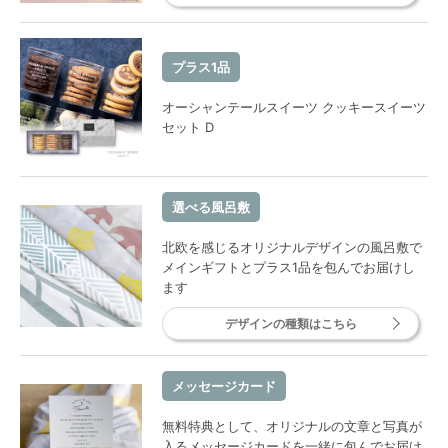
プラス1品
オーシャンテールスイーツ クッキースイーツ
セット D
選べる風呂敷
北欧を感じるオリジナルデザインの風呂敷で
メインギフトとプラス1品を包んでお届けし
ます
デザインの種類はこちら
メッセージカード
無料特典として、オリジナルの文章と写真が
入るメッセージカードを一緒に包んでお届け