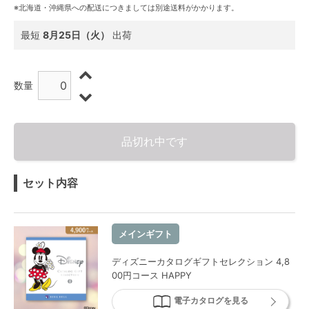
※北海道・沖縄県への配送につきましては別途送料がかかります。
最短
8月25日（火）
出荷
数量
品切れ中です
セット内容
メインギフト
ディズニーカタログギフトセレクション 4,8
00円コース HAPPY
電子カタログを見る