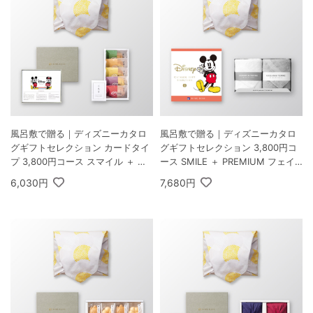
風呂敷で贈る｜ディズニーカタロ
風呂敷で贈る｜ディズニーカタロ
グギフトセレクション カードタイ
グギフトセレクション 3,800円コ
プ 3,800円コース スマイル ＋ オ
ース SMILE ＋ PREMIUM フェイ
ーシャンテール 極バームセット A
スタオル2枚
6,030円
7,680円