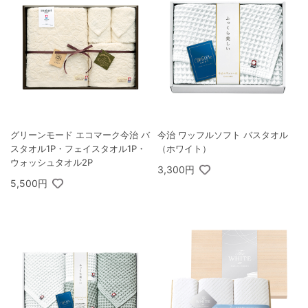
グリーンモード エコマーク今治 バ
今治 ワッフルソフト バスタオル
スタオル1P・フェイスタオル1P・
（ホワイト）
ウォッシュタオル2P
3,300円
5,500円