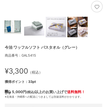
今治 ワッフルソフト バスタオル（グレー）
商品番号：GAL5415
¥3,300
（税込）
獲得ポイント：33pt
5,000円
以上のお買い上げで
送料無料！
(税込)
※北海道・沖縄県への配送につきましては別途送料がかかります。