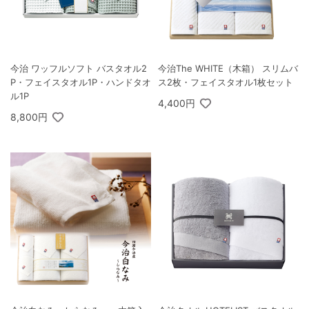
今治 ワッフルソフト バスタオル2
今治The WHITE（木箱） スリムバ
P・フェイスタオル1P・ハンドタオ
ス2枚・フェイスタオル1枚セット
ル1P
4,400円
8,800円