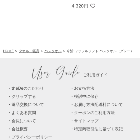
4,320円
HOME
タオル・寝具
バスタオル
今治 ワッフルソフト バスタオル（グレー）
User Guide
ご利用ガイド
theDeのこだわり
お支払方法
クリップする
検討中に保存
返品交換について
お届け方法配送料について
よくある質問
クーポンのご利用方法
会員について
サイトマップ
会社概要
特定商取引法に基づく表記
プライバシーポリシー