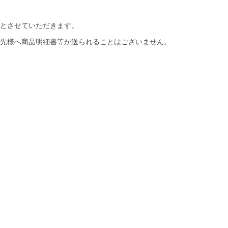
とさせていただきます。
先様へ商品明細書等が送られることはございません。