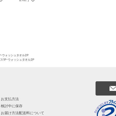
P･ウォッシュタオル2P
ス1P･ウォッシュタオル2P
お支払方法
検討中に保存
お届け方法配送料について