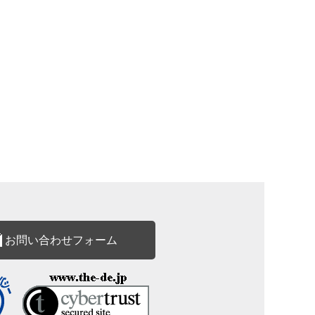
お問い合わせフォーム