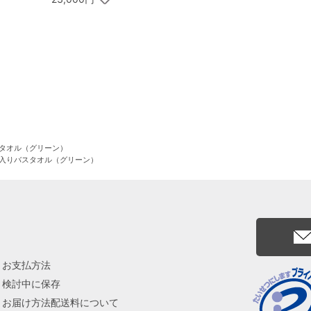
イムギフト
スタオル（グリーン）
箱入りバスタオル（グリーン）
お支払方法
検討中に保存
お届け方法配送料について