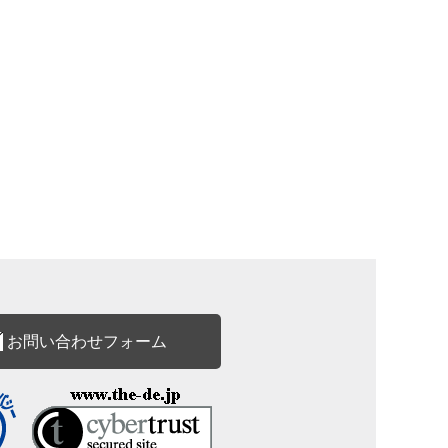
お問い合わせフォーム