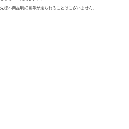
先様へ商品明細書等が送られることはございません。