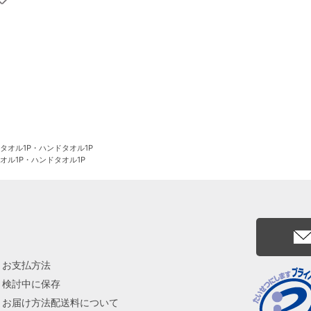
スタオル1P・ハンドタオル1P
タオル1P・ハンドタオル1P
お支払方法
検討中に保存
お届け方法配送料について