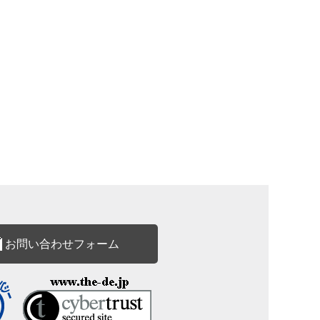
お問い合わせフォーム