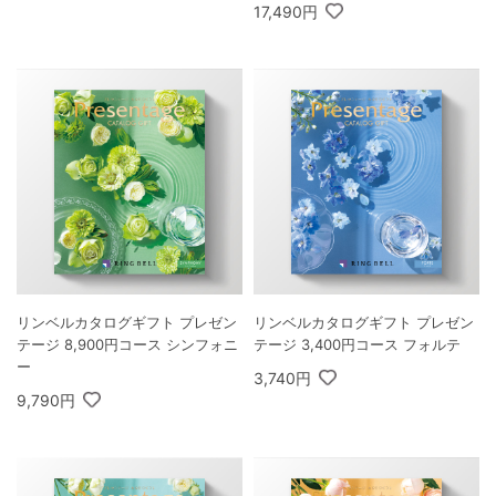
17,490円
リンベルカタログギフト プレゼン
リンベルカタログギフト プレゼン
テージ 8,900円コース シンフォニ
テージ 3,400円コース フォルテ
ー
3,740円
9,790円