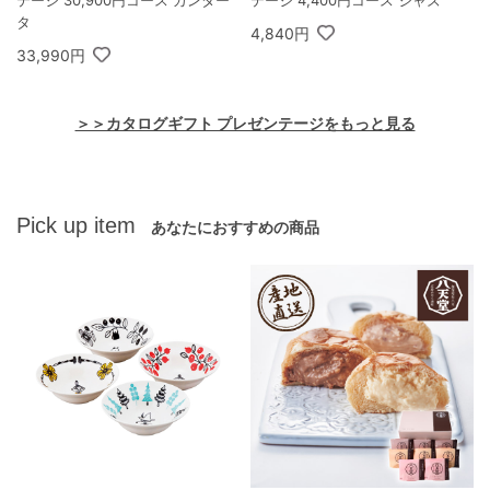
タ
4,840円
33,990円
＞＞カタログギフト プレゼンテージをもっと見る
Pick up item
あなたにおすすめの商品