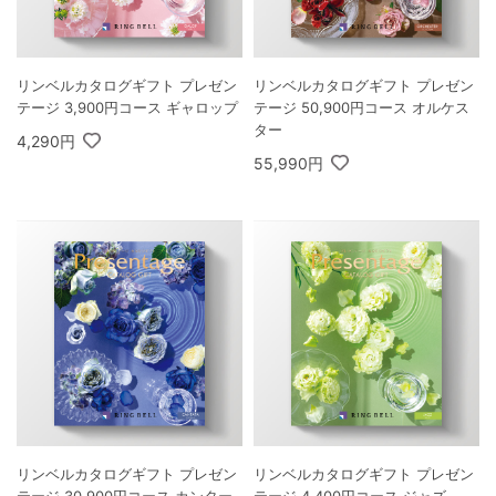
リンベルカタログギフト プレゼン
リンベルカタログギフト プレゼン
テージ 50,900円コース オルケス
テージ 3,900円コース ギャロップ
ター
4,290円
55,990円
リンベルカタログギフト プレゼン
リンベルカタログギフト プレゼン
テージ 30,900円コース カンター
テージ 4,400円コース ジャズ