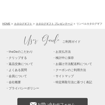
HOME
カタログギフト
カタログギフト プレゼンテージ
リンベルカタログギフト 
User Guide
ご利用ガイド
theDeのこだわり
お支払方法
クリップする
検討中に保存
返品交換について
お届け方法配送料について
よくある質問
クーポンのご利用方法
会員について
サイトマップ
会社概要
特定商取引法に基づく表記
プライバシーポリシー
お問い合わせフォーム