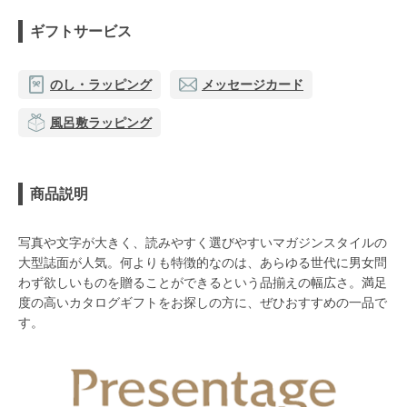
ギフトサービス
のし・ラッピング
メッセージカード
風呂敷ラッピング
商品説明
写真や文字が大きく、読みやすく選びやすいマガジンスタイルの
大型誌面が人気。何よりも特徴的なのは、あらゆる世代に男女問
わず欲しいものを贈ることができるという品揃えの幅広さ。満足
度の高いカタログギフトをお探しの方に、ぜひおすすめの一品で
す。