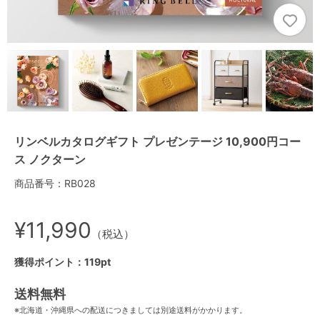
リンベルカタログギフト プレゼンテージ 10,900円コー
ス ノクターン
商品番号：RB028
¥11,990
（税込）
獲得ポイント：119pt
送料無料
※北海道・沖縄県への配送につきましては別途送料がかかります。