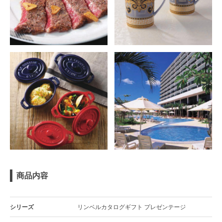
商品内容
シリーズ
リンベルカタログギフト プレゼンテージ