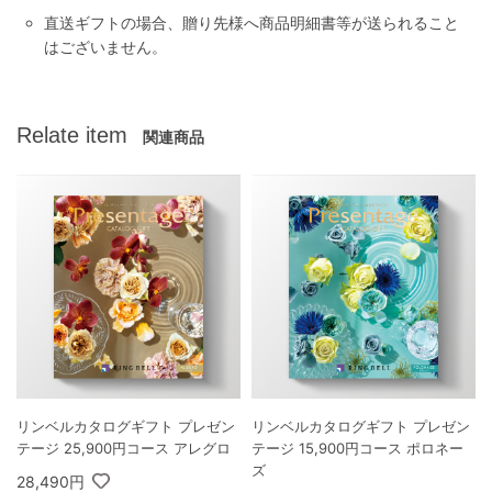
直送ギフトの場合、贈り先様へ商品明細書等が送られること
はございません。
Relate item
関連商品
リンベルカタログギフト プレゼン
リンベルカタログギフト プレゼン
テージ 25,900円コース アレグロ
テージ 15,900円コース ポロネー
ズ
28,490円