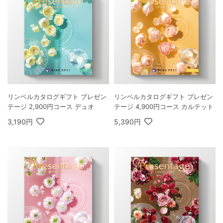
リンベルカタログギフト プレゼン
リンベルカタログギフト プレゼン
テージ 2,900円コース デュオ
テージ 4,900円コース カルテット
3,190円
5,390円