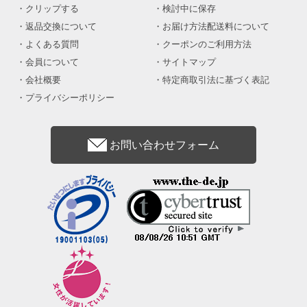
クリップする
検討中に保存
返品交換について
お届け方法配送料について
よくある質問
クーポンのご利用方法
会員について
サイトマップ
会社概要
特定商取引法に基づく表記
プライバシーポリシー
お問い合わせフォーム