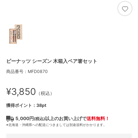
ピーナッツ シーズン 木箱入ペア箸セット
商品番号：MFD0870
¥3,850
（税込）
獲得ポイント：38pt
5,000円
以上のお買い上げで
送料無料！
(税込)
※北海道・沖縄県への配送につきましては別途送料がかかります。