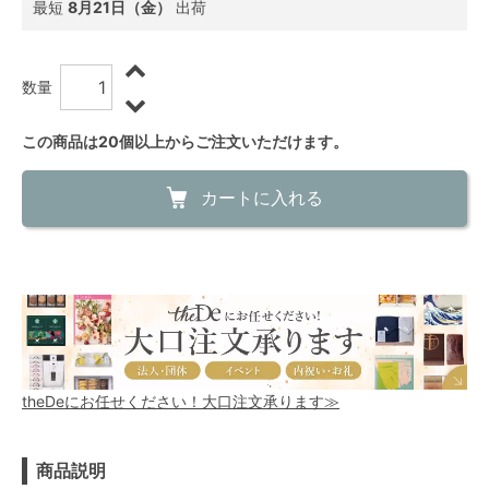
最短
8月21日（金）
出荷
数量
この商品は20個以上からご注文いただけます。
カートに入れる
theDeにお任せください！大口注文承ります≫
商品説明