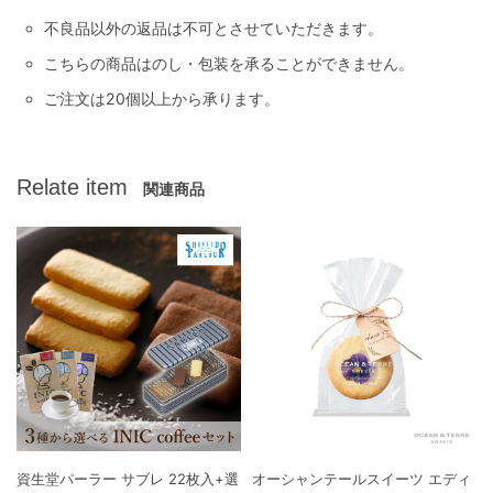
不良品以外の返品は不可とさせていただきます。
こちらの商品はのし・包装を承ることができません。
ご注文は20個以上から承ります。
Relate item
関連商品
資生堂パーラー サブレ 22枚入+選
オーシャンテールスイーツ エディ