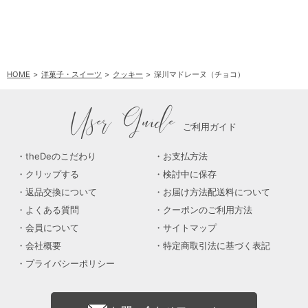
HOME
洋菓子・スイーツ
クッキー
深川マドレーヌ（チョコ）
User Guide
ご利用ガイド
theDeのこだわり
お支払方法
クリップする
検討中に保存
返品交換について
お届け方法配送料について
よくある質問
クーポンのご利用方法
会員について
サイトマップ
会社概要
特定商取引法に基づく表記
プライバシーポリシー