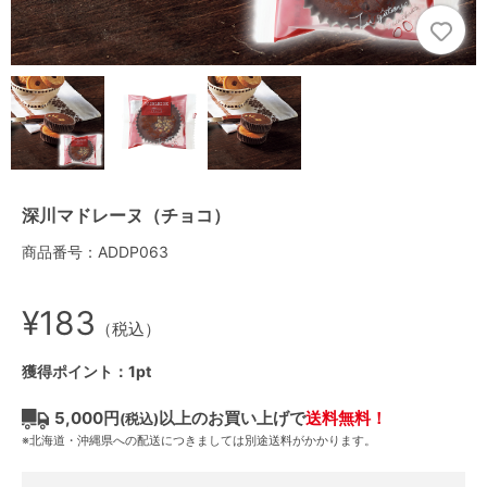
深川マドレーヌ（チョコ）
商品番号：ADDP063
¥183
（税込）
獲得ポイント：1pt
5,000円
以上のお買い上げで
送料無料！
(税込)
※北海道・沖縄県への配送につきましては別途送料がかかります。