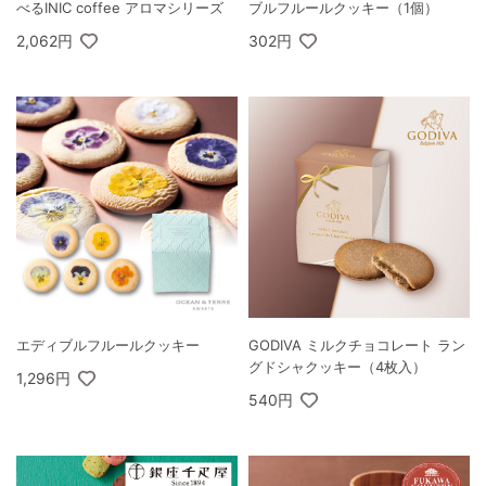
べるINIC coffee アロマシリーズ
ブルフルールクッキー（1個）
2,062円
302円
エディブルフルールクッキー
GODIVA ミルクチョコレート ラン
グドシャクッキー（4枚入）
1,296円
540円