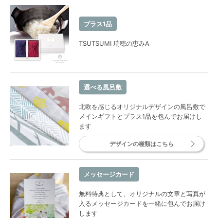
プラス1品
TSUTSUMI 瑞穂の恵みA
選べる風呂敷
北欧を感じるオリジナルデザインの風呂敷で
メインギフトとプラス1品を包んでお届けし
ます
デザインの種類はこちら
メッセージカード
無料特典として、オリジナルの文章と写真が
入るメッセージカードを一緒に包んでお届け
します