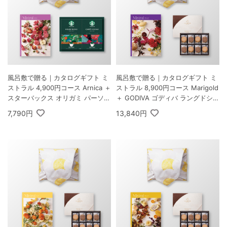
風呂敷で贈る｜カタログギフト ミ
風呂敷で贈る｜カタログギフト ミ
ストラル 4,900円コース Arnica ＋
ストラル 8,900円コース Marigold
スターバックス オリガミ パーソナ
＋ GODIVA ゴディバ ラングドシャ
ルドリップ コーヒーギフトB
クッキーアソートメント 30枚入
7,790円
13,840円