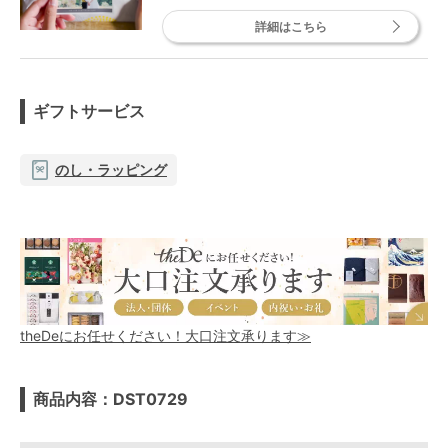
詳細はこちら
ギフトサービス
のし・ラッピング
theDeにお任せください！大口注文承ります≫
商品内容：DST0729