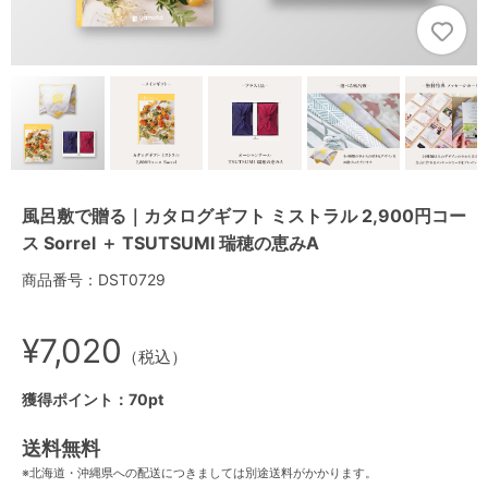
風呂敷で贈る｜カタログギフト ミストラル 2,900円コー
ス Sorrel ＋ TSUTSUMI 瑞穂の恵みA
商品番号：DST0729
¥7,020
（税込）
獲得ポイント：70pt
送料無料
※北海道・沖縄県への配送につきましては別途送料がかかります。