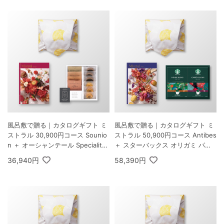
風呂敷で贈る｜カタログギフト ミ
風呂敷で贈る｜カタログギフト ミ
ストラル 30,900円コース Sounio
ストラル 50,900円コース Antibes
n ＋ オーシャンテール Speciality
＋ スターバックス オリガミ パー
Coffee＆バームセット A
ソナルドリップ コーヒーギフトB
36,940円
58,390円