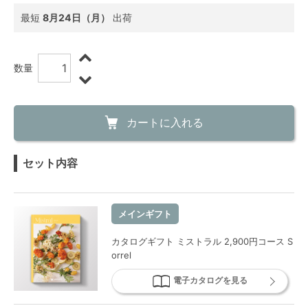
最短
8月24日（月）
出荷
数量
カートに入れる
セット内容
メインギフト
カタログギフト ミストラル 2,900円コース S
orrel
電子カタログを見る