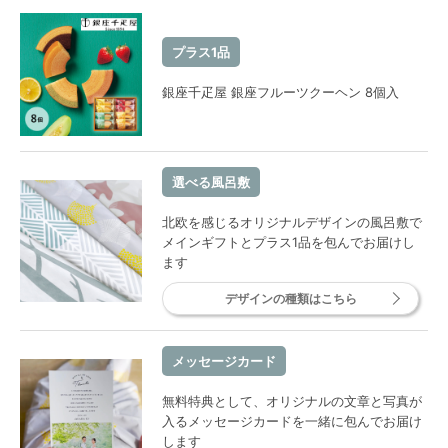
プラス1品
銀座千疋屋 銀座フルーツクーヘン 8個入
選べる風呂敷
北欧を感じるオリジナルデザインの風呂敷で
メインギフトとプラス1品を包んでお届けし
ます
デザインの種類はこちら
メッセージカード
無料特典として、オリジナルの文章と写真が
入るメッセージカードを一緒に包んでお届け
します