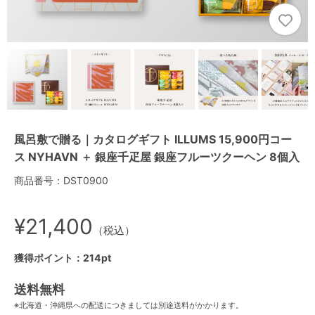
風呂敷で贈る｜カタログギフト ILLUMS 15,900円コー
ス NYHAVN ＋ 銀座千疋屋 銀座フルーツクーヘン 8個入
商品番号：DST0900
¥21,400
（税込）
獲得ポイント：214pt
送料無料
※北海道・沖縄県への配送につきましては別途送料がかかります。