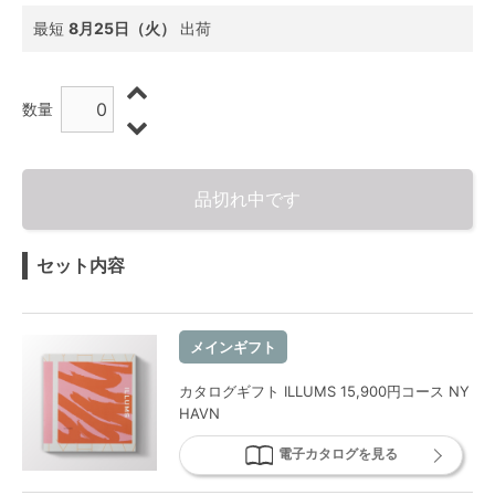
最短
8月25日（火）
出荷
数量
品切れ中です
セット内容
メインギフト
カタログギフト ILLUMS 15,900円コース NY
HAVN
電子カタログを見る