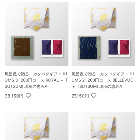
風呂敷で贈る｜カタログギフト ILL
風呂敷で贈る｜カタログギフト ILL
UMS 31,200円コース ROYAL ＋ T
UMS 21,200円コース BELLEVUE
SUTSUMI 瑞穂の恵みA
＋ TSUTSUMI 瑞穂の恵みA
38,150円
27,150円