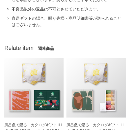
不良品以外の返品は不可とさせていただきます。
直送ギフトの場合、贈り先様へ商品明細書等が送られること
はございません。
Relate item
関連商品
風呂敷で贈る｜カタログギフト ILL
風呂敷で贈る｜カタログギフト ILL