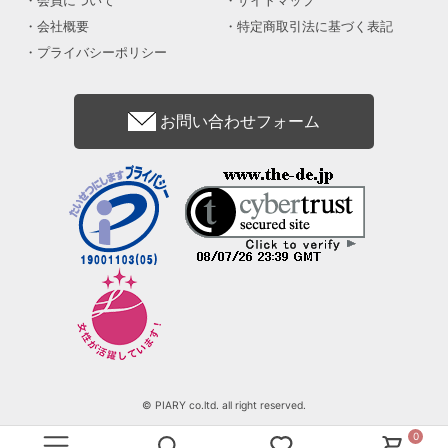
会社概要
特定商取引法に基づく表記
プライバシーポリシー
お問い合わせフォーム
© PIARY co.ltd. all right reserved.
0