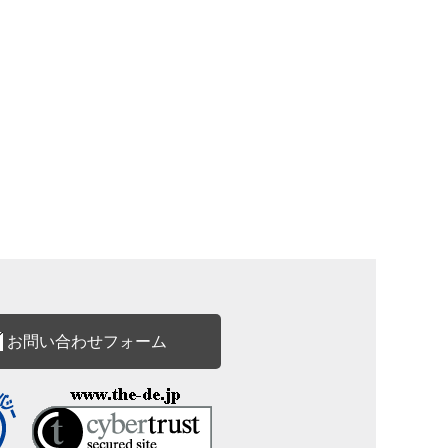
お問い合わせフォーム