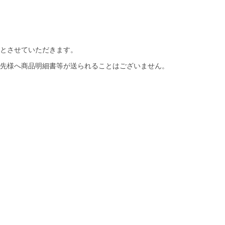
とさせていただきます。
先様へ商品明細書等が送られることはございません。