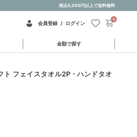
税込5,000円以上で送料無料
0
会員登録
/
ログイン
金額で探す
フト フェイスタオル2P・ハンドタオ