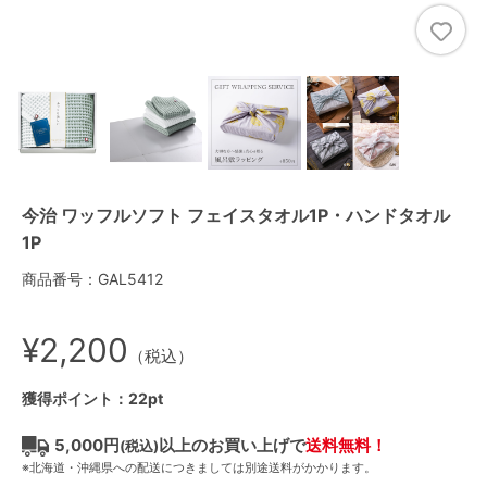
今治 ワッフルソフト フェイスタオル1P・ハンドタオル
1P
商品番号：GAL5412
¥2,200
（税込）
獲得ポイント：22pt
5,000円
以上のお買い上げで
送料無料！
(税込)
※北海道・沖縄県への配送につきましては別途送料がかかります。