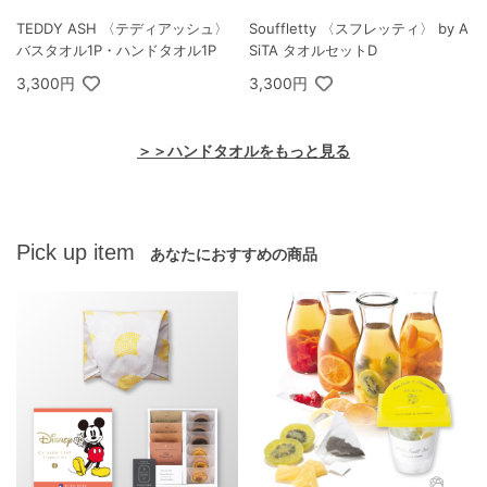
TEDDY ASH 〈テディアッシュ〉
Souffletty 〈スフレッティ〉 by A
バスタオル1P・ハンドタオル1P
SiTA タオルセットD
3,300円
3,300円
＞＞ハンドタオルをもっと見る
Pick up item
あなたにおすすめの商品