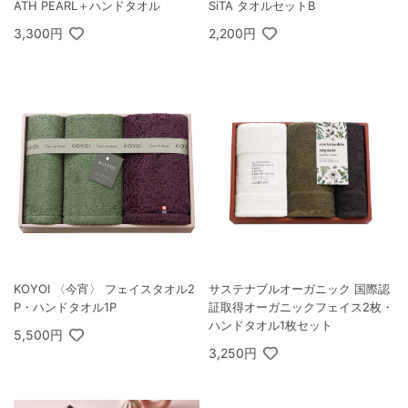
ATH PEARL＋ハンドタオル
SiTA タオルセットB
3,300円
2,200円
KOYOI 〈今宵〉 フェイスタオル2
サステナブルオーガニック 国際認
P・ハンドタオル1P
証取得オーガニックフェイス2枚・
ハンドタオル1枚セット
5,500円
3,250円