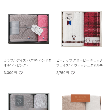
カラフルデイズ バス1P･ハンドタ
ピーナッツ スヌーピー チェック
オル1P（ピンク）
フェイス1P･ウォッシュタオル1P
3,300円
2,750円