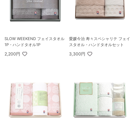
SLOW WEEKEND フェイスタオル
愛媛今治 寿々スペシャリテ フェイ
1P・ハンドタオル1P
スタオル・ハンドタオルセット
2,200円
3,300円