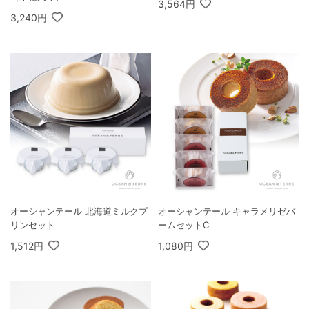
3,564円
3,240円
オーシャンテール 北海道ミルクプ
オーシャンテール キャラメリゼバ
リンセット
ームセットC
1,512円
1,080円