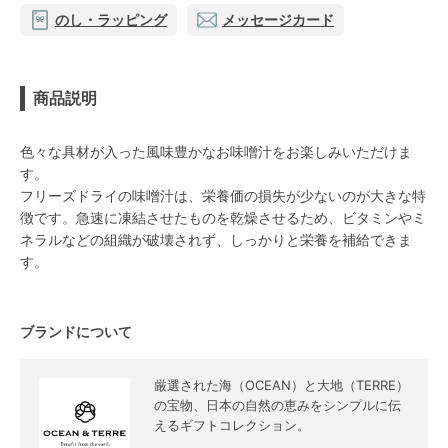
のし・ラッピング
メッセージカード
商品説明
色々な具材が入った風味豊かなお味噌汁をお楽しみいただけま
す。
フリーズドライの味噌汁は、栄養価の損失が少ないのが大きな特
徴です。急速に凍結させたものを乾燥させるため、ビタミンやミ
ネラルなどの組織が破壊されず、しっかりと栄養を補給できま
す。
ブランドについて
厳選された海（OCEAN）と大地（TERRE）
の宝物、日本の自然の恵みをシンプルに伝
えるギフトコレクション。