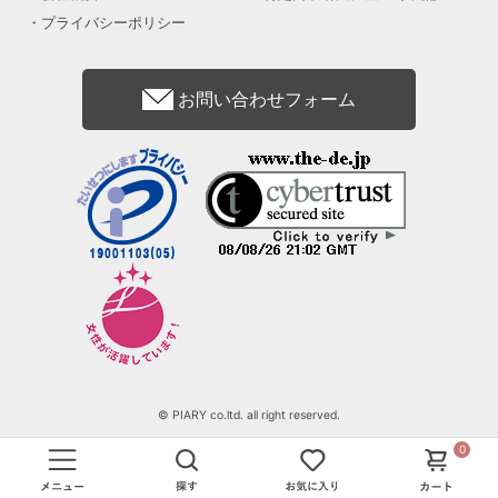
プライバシーポリシー
お問い合わせフォーム
© PIARY co.ltd. all right reserved.
0