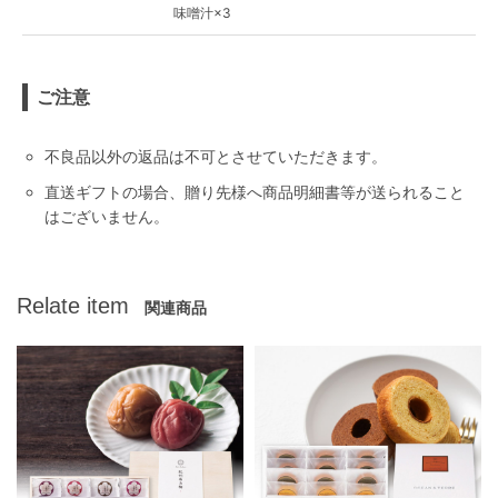
味噌汁×3
ご注意
不良品以外の返品は不可とさせていただきます。
直送ギフトの場合、贈り先様へ商品明細書等が送られること
はございません。
Relate item
関連商品