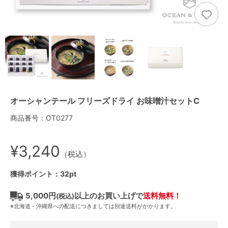
オーシャンテール フリーズドライ お味噌汁セットC
商品番号：OT0277
¥3,240
（税込）
獲得ポイント：32pt
5,000円
以上のお買い上げで
送料無料！
(税込)
※北海道・沖縄県への配送につきましては別途送料がかかります。