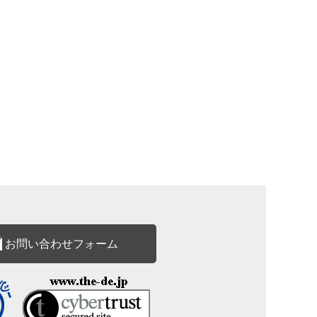
お問い合わせフォーム