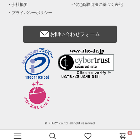
会社概要
特定商取引法に基づく表記
プライバシーポリシー
お問い合わせフォーム
© PIARY co.ltd. all right reserved.
0