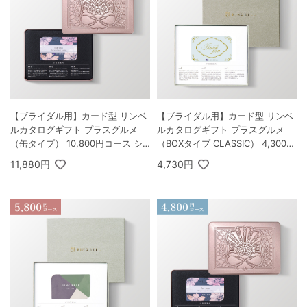
【ブライダル用】カード型 リンベ
【ブライダル用】カード型 リンベ
ルカタログギフト プラスグルメ
ルカタログギフト プラスグルメ
（缶タイプ） 10,800円コース シ
（BOXタイプ CLASSIC） 4,300円
リウス＆ビーナス
コース オリオン＆ダイアナ
11,880円
4,730円