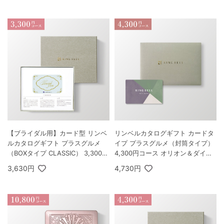
【ブライダル用】カード型 リンベ
リンベルカタログギフト カードタ
ルカタログギフト プラスグルメ
イプ プラスグルメ（封筒タイプ）
（BOXタイプ CLASSIC） 3,300円
4,300円コース オリオン＆ダイア
コース ビーハイブ
ナ
3,630円
4,730円