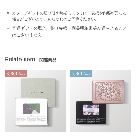
カタログギフトの切り替え時期によっては、表紙や内容が異なる
場合がございます。あらかじめご了承ください。
直送ギフトの場合、贈り先様へ商品明細書等が送られること
はございません。
Relate item
関連商品