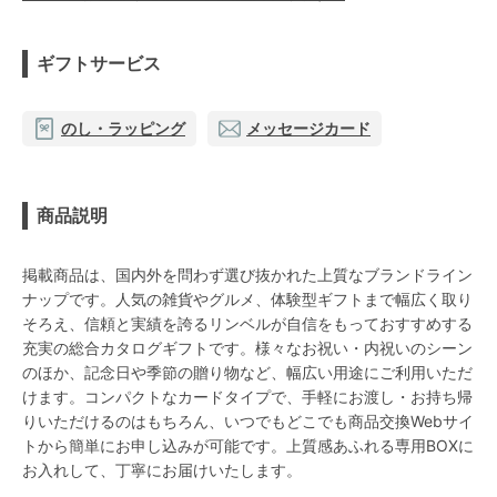
ギフトサービス
のし・ラッピング
メッセージカード
商品説明
掲載商品は、国内外を問わず選び抜かれた上質なブランドライン
ナップです。人気の雑貨やグルメ、体験型ギフトまで幅広く取り
そろえ、信頼と実績を誇るリンベルが自信をもっておすすめする
充実の総合カタログギフトです。様々なお祝い・内祝いのシーン
のほか、記念日や季節の贈り物など、幅広い用途にご利用いただ
けます。コンパクトなカードタイプで、手軽にお渡し・お持ち帰
りいただけるのはもちろん、いつでもどこでも商品交換Webサイ
トから簡単にお申し込みが可能です。上質感あふれる専用BOXに
お入れして、丁寧にお届けいたします。