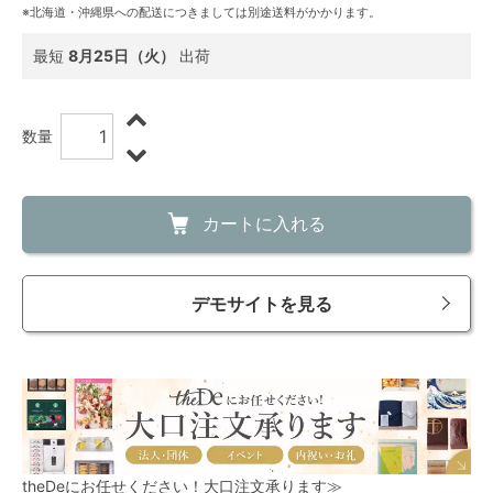
※北海道・沖縄県への配送につきましては別途送料がかかります。
最短
8月25日（火）
出荷
数量
カートに入れる
デモサイトを見る
theDeにお任せください！大口注文承ります≫