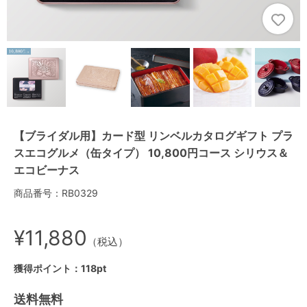
【ブライダル用】カード型 リンベルカタログギフト プラ
スエコグルメ（缶タイプ） 10,800円コース シリウス＆
エコビーナス
商品番号：RB0329
¥11,880
（税込）
獲得ポイント：118pt
送料無料