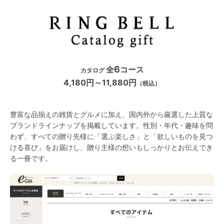
6
全
コース
カタログ
4,180円～11,880円
（税込）
豊富な品揃えの雑貨とグルメに加え、国内外から厳選した上質な
ブランドラインナップを掲載しています。性別・年代・趣味を問
わず、すべての贈り先様に「選ぶ楽しさ」と「欲しいものを見つ
ける喜び」をお届けし、贈り主様の想いもしっかりとお伝えでき
る一冊です。