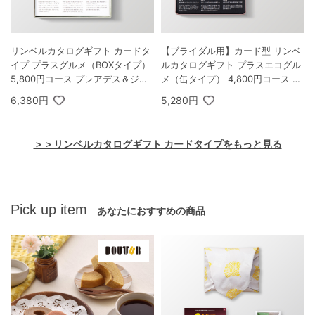
リンベルカタログギフト カードタ
【ブライダル用】カード型 リンベ
イプ プラスグルメ（BOXタイプ）
ルカタログギフト プラスエコグル
5,800円コース プレアデス＆ジュ
メ（缶タイプ） 4,800円コース マ
ピター
ゼラン＆エコアイリス
6,380円
5,280円
＞＞リンベルカタログギフト カードタイプをもっと見る
Pick up item
あなたにおすすめの商品