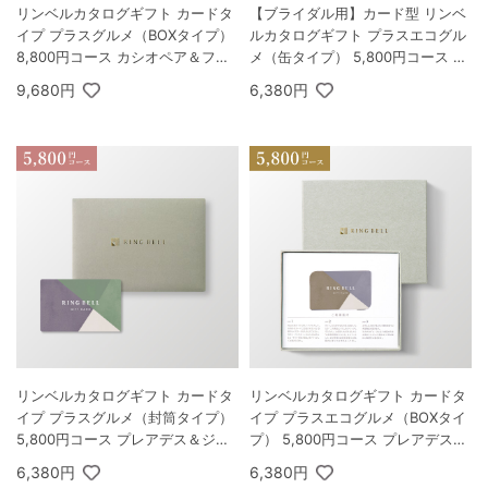
リンベルカタログギフト カードタ
【ブライダル用】カード型 リンベ
イプ プラスグルメ（BOXタイプ）
ルカタログギフト プラスエコグル
8,800円コース カシオペア＆フォ
メ（缶タイプ） 5,800円コース プ
ナックス
レアデス＆エコジュピター
9,680円
6,380円
リンベルカタログギフト カードタ
リンベルカタログギフト カードタ
イプ プラスグルメ（封筒タイプ）
イプ プラスエコグルメ（BOXタイ
5,800円コース プレアデス＆ジュ
プ） 5,800円コース プレアデス＆
ピター
エコジュピター
6,380円
6,380円