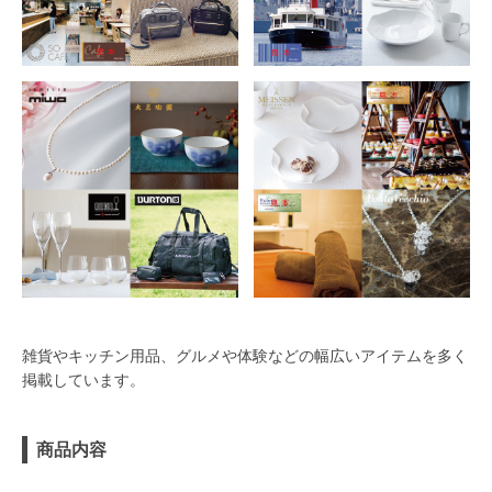
雑貨やキッチン用品、グルメや体験などの幅広いアイテムを多く
掲載しています。
商品内容