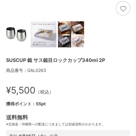
SUSCUP 鎚 サス鎚目ロックカップ340ml 2P
商品番号：GAL0263
¥5,500
（税込）
獲得ポイント：55pt
送料無料
※北海道・沖縄県への配送につきましては別途送料がかかります。