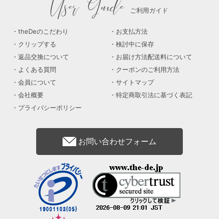
User Guide
ご利用ガイド
theDeのこだわり
お支払方法
クリップする
検討中に保存
返品交換について
お届け方法配送料について
よくある質問
クーポンのご利用方法
会員について
サイトマップ
会社概要
特定商取引法に基づく表記
プライバシーポリシー
お問い合わせフォーム