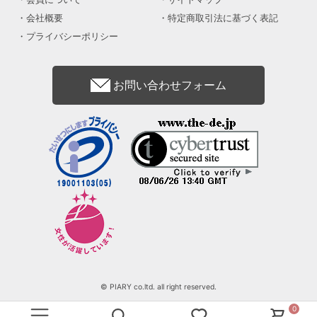
会社概要
特定商取引法に基づく表記
プライバシーポリシー
お問い合わせフォーム
© PIARY co.ltd. all right reserved.
0