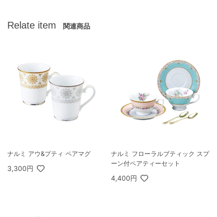
Relate item
関連商品
ナルミ アウ&プティ ペアマグ
ナルミ フローラルブティック スプ
ーン付ペアティーセット
3,300円
4,400円