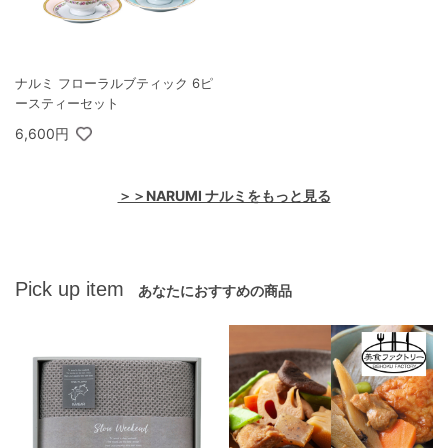
ナルミ フローラルブティック 6ピ
ースティーセット
6,600円
＞＞NARUMI ナルミをもっと見る
Pick up item
あなたにおすすめの商品