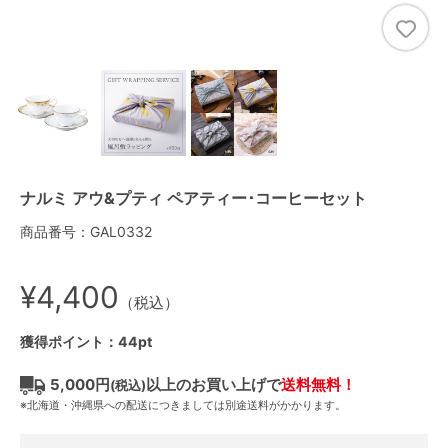
ナルミ アウ&プティ ペアティー･コーヒーセット
商品番号：GAL0332
¥4,400
（税込）
獲得ポイント：44pt
5,000円
以上のお買い上げで
送料無料！
(税込)
※北海道・沖縄県への配送につきましては別途送料がかかります。