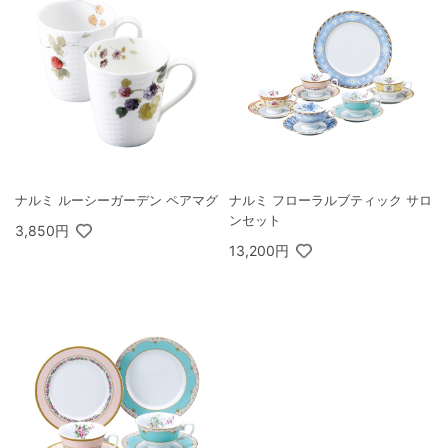
ナルミ ルーシーガーデン ペアマグ
ナルミ フローラルブティック サロ
ンセット
3,850円
13,200円