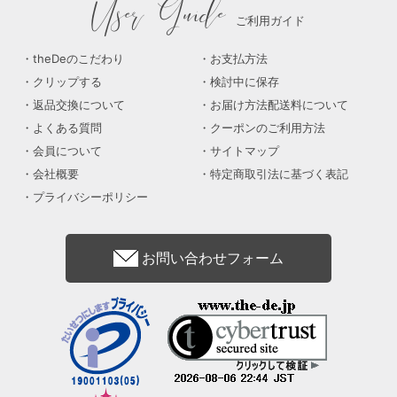
User Guide
ご利用ガイド
theDeのこだわり
お支払方法
クリップする
検討中に保存
返品交換について
お届け方法配送料について
よくある質問
クーポンのご利用方法
会員について
サイトマップ
会社概要
特定商取引法に基づく表記
プライバシーポリシー
お問い合わせフォーム