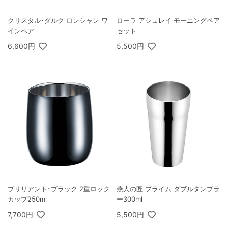
クリスタル･ダルク ロンシャン ワ
ローラ アシュレイ モーニングペア
インペア
セット
6,600円
5,500円
ブリリアント･ブラック 2重ロック
燕人の匠 プライム ダブルタンブラ
カップ250ml
ー300ml
7,700円
5,500円