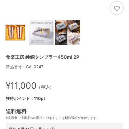
食楽工房 純銅タンブラー450ml 2P
商品番号：GAL0247
¥11,000
（税込）
獲得ポイント：110pt
送料無料
※北海道・沖縄県への配送につきましては別途送料がかかります。