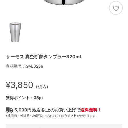
サーモス 真空断熱タンブラー320ml
商品番号：GAL0289
¥3,850
（税込）
獲得ポイント：38pt
5,000円
以上のお買い上げで
送料無料！
(税込)
※北海道・沖縄県への配送につきましては別途送料がかかります。