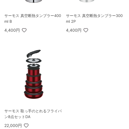
サーモス 真空断熱タンブラー400
サーモス 真空断熱タンブラー300
ml B
ml 2P
4,400円
4,400円
サーモス 取っ手のとれるフライパ
ン8点セットDA
22,000円