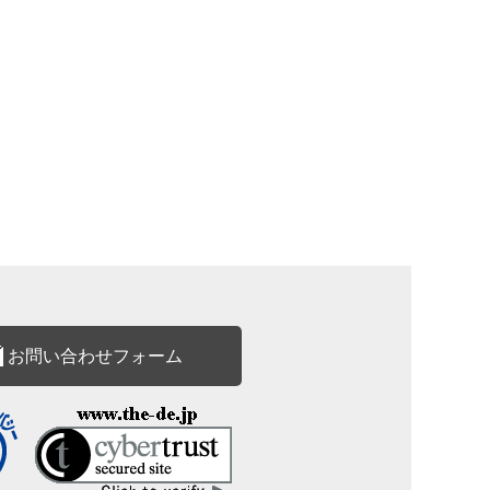
お問い合わせフォーム