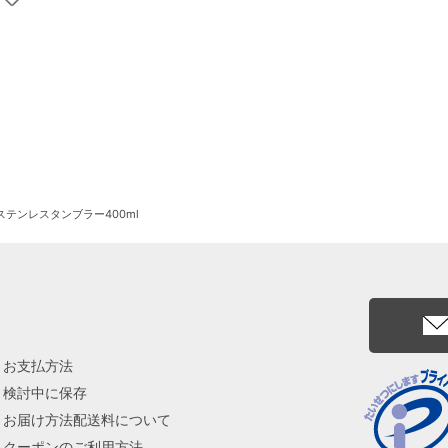
ステンレスタンブラー400ml
お支払方法
検討中に保存
お届け方法配送料について
クーポンのご利用方法