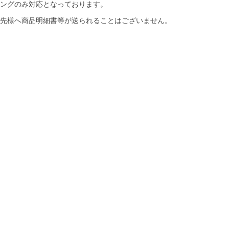
ングのみ対応となっております。
先様へ商品明細書等が送られることはございません。