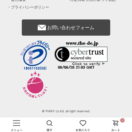
プライバシーポリシー
お問い合わせフォーム
© PIARY co.ltd. all right reserved.
0