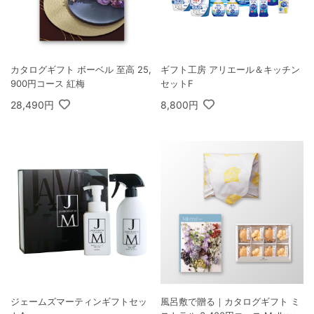
カタログギフト ボーベル 至高 25,
ギフト工房 アリエール＆キッチン
900円コース 紅梅
セットF
28,490円
8,800円
ジェームズマーティンギフトセッ
風呂敷で贈る｜カタログギフト ミ