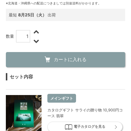
※北海道・沖縄県への配送につきましては別途送料がかかります。
最短
8月25日（火）
出荷
数量
カートに入れる
セット内容
メインギフト
カタログギフト サライの贈り物 10,900円コ
ース 翡翠
電子カタログを見る