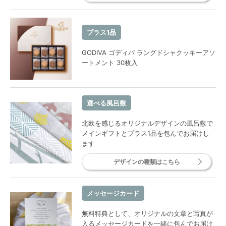
プラス1品
GODIVA ゴディバ ラングドシャクッキーアソ
ートメント 30枚入
選べる風呂敷
北欧を感じるオリジナルデザインの風呂敷で
メインギフトとプラス1品を包んでお届けし
ます
デザインの種類はこちら
メッセージカード
無料特典として、オリジナルの文章と写真が
入るメッセージカードを一緒に包んでお届け