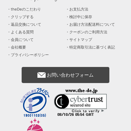
theDeのこだわり
お支払方法
クリップする
検討中に保存
返品交換について
お届け方法配送料について
よくある質問
クーポンのご利用方法
会員について
サイトマップ
会社概要
特定商取引法に基づく表記
プライバシーポリシー
お問い合わせフォーム