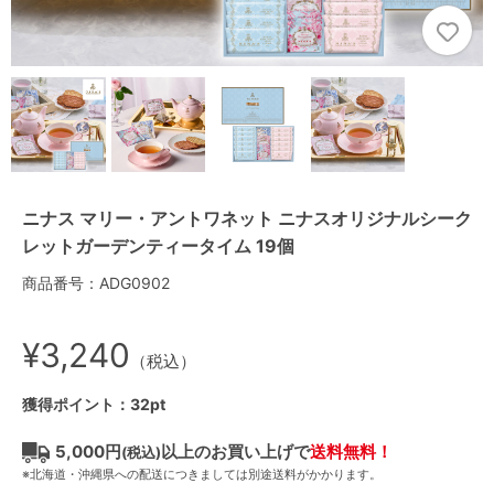
ニナス マリー・アントワネット ニナスオリジナルシーク
レットガーデンティータイム 19個
商品番号：ADG0902
¥3,240
（税込）
獲得ポイント：32pt
5,000円
以上のお買い上げで
送料無料！
(税込)
※北海道・沖縄県への配送につきましては別途送料がかかります。