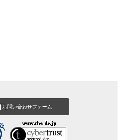
お問い合わせフォーム