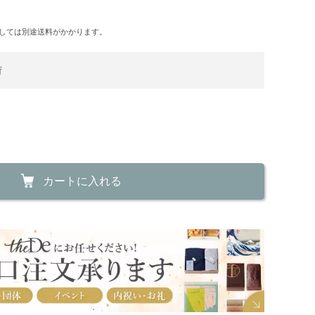
しては別途送料がかかります。
荷
カートに入れる