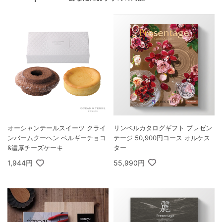
リンベルカタログギフト プレゼン
オーシャンテールスイーツ クライ
テージ 50,900円コース オルケス
ンバームクーヘン ベルギーチョコ
ター
&濃厚チーズケーキ
55,990円
1,944円