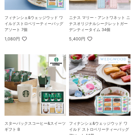
フィナンシェ&ウェッジウッド ワ
ニナス マリー・アントワネット ニ
イルドストロベリーティーバッグ
ナスオリジナルシークレットガー
アソート 7個
デンティータイム 34個
1,080円
5,400円
スターバックスコーヒー&スイーツ
フィナンシェ&ウェッジウッド ワ
ギフト B
イルド ストロベリーティーバッグ