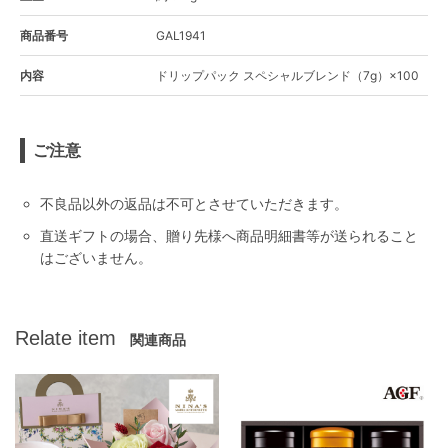
商品番号
GAL1941
内容
ドリップパック スペシャルブレンド（7g）×100
ご注意
不良品以外の返品は不可とさせていただきます。
直送ギフトの場合、贈り先様へ商品明細書等が送られること
はございません。
Relate item
関連商品