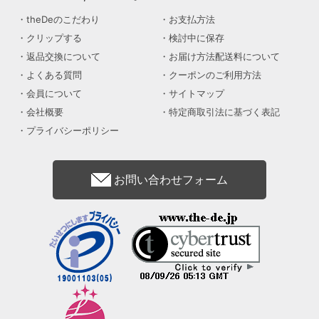
theDeのこだわり
お支払方法
クリップする
検討中に保存
返品交換について
お届け方法配送料について
よくある質問
クーポンのご利用方法
会員について
サイトマップ
会社概要
特定商取引法に基づく表記
プライバシーポリシー
お問い合わせフォーム