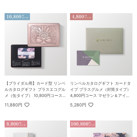
【ブライダル用】カード型 リンベ
リンベルカタログギフト カードタ
ルカタログギフト プラスエコグル
イプ プラスグルメ（封筒タイプ）
メ（缶タイプ） 10,800円コース
4,800円コース マゼラン＆アイリ
シリウス＆エコビーナス
ス
11,880円
5,280円