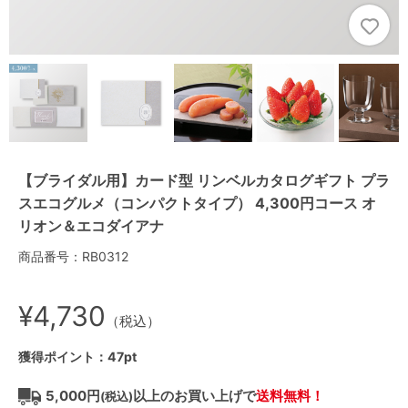
【ブライダル用】カード型 リンベルカタログギフト プラ
スエコグルメ（コンパクトタイプ） 4,300円コース オ
リオン＆エコダイアナ
商品番号：RB0312
¥4,730
（税込）
獲得ポイント：47pt
5,000円
以上のお買い上げで
送料無料！
(税込)