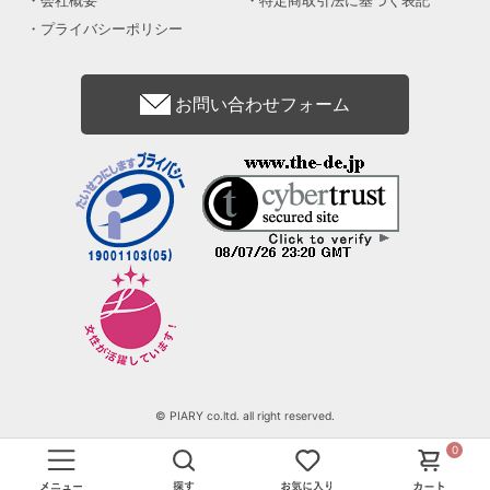
会社概要
特定商取引法に基づく表記
プライバシーポリシー
お問い合わせフォーム
© PIARY co.ltd. all right reserved.
0