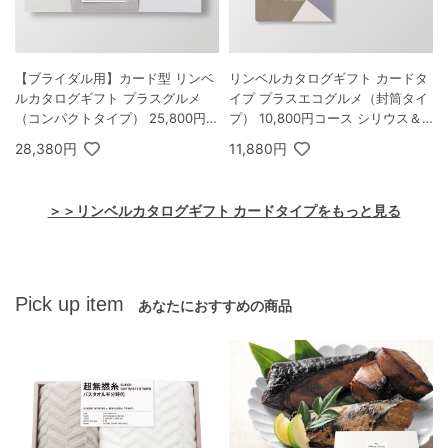
【ブライダル用】カード型 リンベ
リンベルカタログギフト カードタ
ルカタログギフト プラスグルメ
イプ プラスエコグルメ（封筒タイ
（コンパクトタイプ） 25,800円コ
プ） 10,800円コース シリウス＆
ース ルミナリィ＆ビアンカ
エコビーナス
28,380円
11,880円
＞＞リンベルカタログギフト カードタイプをもっと見る
Pick up item
あなたにおすすめの商品