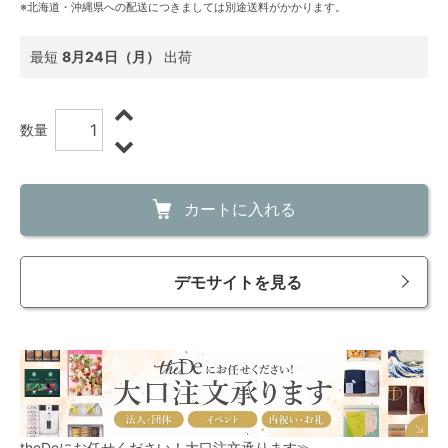
※北海道・沖縄県への配送につきましては別途送料がかかります。
最短
8月24日（月）
出荷
数量
カートに入れる
デモサイトを見る
theDeにお任せください！大口注文承ります≫