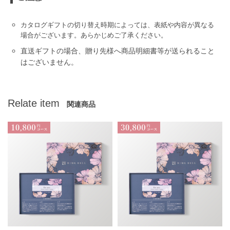
カタログギフトの切り替え時期によっては、表紙や内容が異なる
場合がございます。あらかじめご了承ください。
直送ギフトの場合、贈り先様へ商品明細書等が送られること
はございません。
Relate item
関連商品