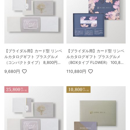
【ブライダル用】カード型 リンベ
【ブライダル用】カード型 リンベ
ルカタログギフト プラスグルメ
ルカタログギフト プラスグルメ
（コンパクトタイプ） 8,800円コ
（BOXタイプ FLOWER） 100,800
ース カシオペア＆フォナックス
円コース ユニバース
9,680円
110,880円