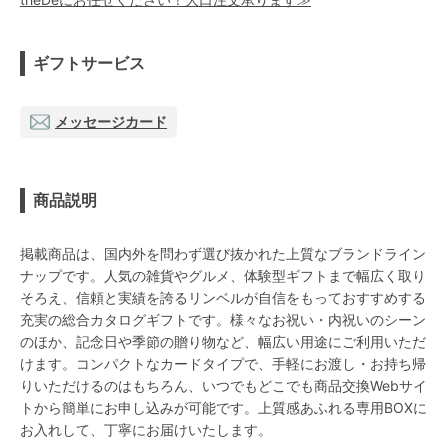
ギフトサービス
メッセージカード
商品説明
掲載商品は、国内外を問わず選び抜かれた上質なブランドライン
ナップです。人気の雑貨やグルメ、体験型ギフトまで幅広く取り
そろえ、信頼と実績を誇るリンベルが自信をもっておすすめする
充実の総合カタログギフトです。様々なお祝い・内祝いのシーン
のほか、記念日や季節の贈り物など、幅広い用途にご利用いただ
けます。コンパクトなカードタイプで、手軽にお渡し・お持ち帰
りいただけるのはもちろん、いつでもどこでも商品交換Webサイ
トから簡単にお申し込みが可能です。上質感あふれる専用BOXに
お入れして、丁寧にお届けいたします。