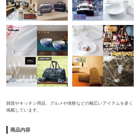
雑貨やキッチン用品、グルメや体験などの幅広いアイテムを多く
掲載しています。
商品内容