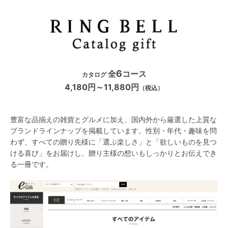
6
全
コース
カタログ
4,180円～11,880円
（税込）
豊富な品揃えの雑貨とグルメに加え、国内外から厳選した上質な
ブランドラインナップを掲載しています。性別・年代・趣味を問
わず、すべての贈り先様に「選ぶ楽しさ」と「欲しいものを見つ
ける喜び」をお届けし、贈り主様の想いもしっかりとお伝えでき
る一冊です。