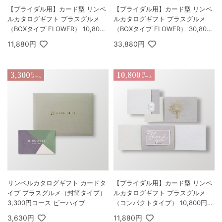
【ブライダル用】カード型 リンベ
【ブライダル用】カード型 リンベ
ルカタログギフト プラスグルメ
ルカタログギフト プラスグルメ
（BOXタイプ FLOWER） 10,800
（BOXタイプ FLOWER） 30,800
円コース シリウス＆ビーナス
円コース クェーサー＆マーキュリ
11,880円
33,880円
ー
リンベルカタログギフト カードタ
【ブライダル用】カード型 リンベ
イプ プラスグルメ（封筒タイプ）
ルカタログギフト プラスグルメ
3,300円コース ビーハイブ
（コンパクトタイプ） 10,800円コ
ース シリウス＆ビーナス
3,630円
11,880円