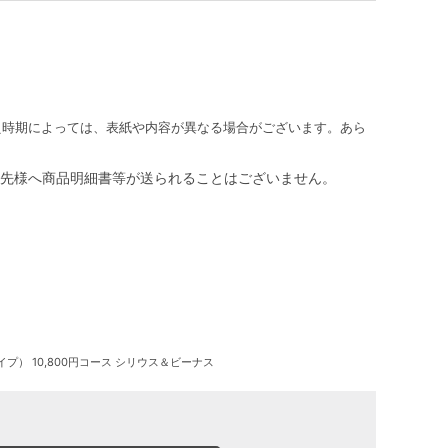
え時期によっては、表紙や内容が異なる場合がございます。あら
先様へ商品明細書等が送られることはございません。
） 10,800円コース シリウス＆ビーナス