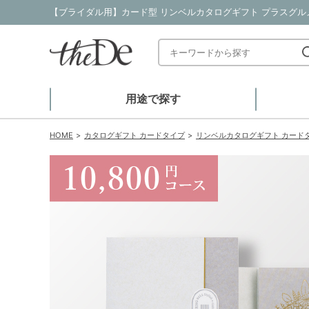
用途で探す
HOME
カタログギフト カードタイプ
リンベルカタログギフト カード