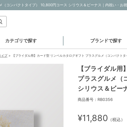
カテゴリで探す
ブランドで探す
タイプ
【ブライダル用】カード型 リンベルカタログギフト プラスグルメ（コンパクトタイプ
【ブライダル用
プラスグルメ（コ
シリウス＆ビー
商品番号：RB0356
¥11,880
（税込）