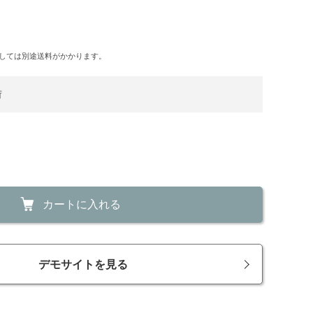
しては別途送料がかかります。
荷
カートに入れる
デモサイトを見る