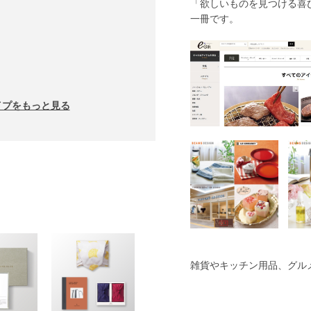
「欲しいものを見つける喜
一冊です。
イプをもっと見る
雑貨やキッチン用品、グル