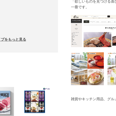
「欲しいものを見つける喜
一冊です。
イプをもっと見る
雑貨やキッチン用品、グル