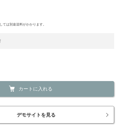
しては別途送料がかかります。
荷
カートに入れる
デモサイトを見る