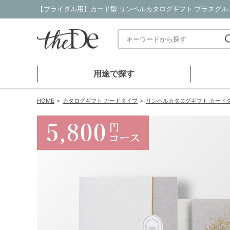
用途で探す
HOME
カタログギフト カードタイプ
リンベルカタログギフト カード