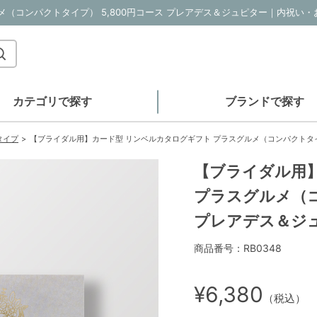
カテゴリで探す
ブランドで探す
タイプ
【ブライダル用】カード型 リンベルカタログギフト プラスグルメ（コンパクトタイプ
【ブライダル用
プラスグルメ（コ
プレアデス＆ジ
商品番号：RB0348
¥6,380
（税込）