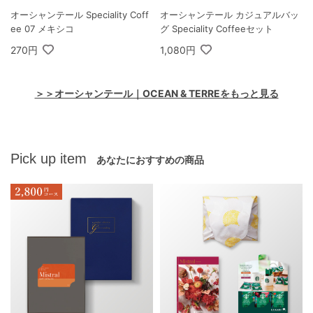
オーシャンテール Speciality Coff
オーシャンテール カジュアルバッ
ee 07 メキシコ
グ Speciality Coffeeセット
270円
1,080円
＞＞オーシャンテール｜OCEAN & TERREをもっと見る
Pick up item
あなたにおすすめの商品