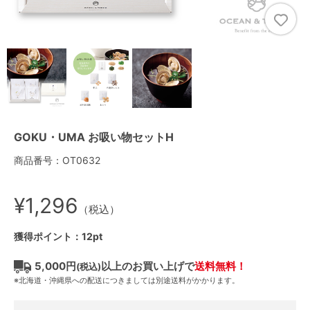
GOKU・UMA お吸い物セットH
商品番号：OT0632
¥1,296
（税込）
獲得ポイント：12pt
5,000円
以上のお買い上げで
送料無料！
(税込)
※北海道・沖縄県への配送につきましては別途送料がかかります。