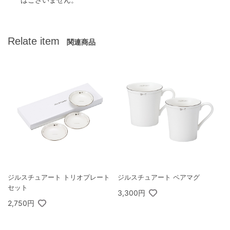
Relate item
関連商品
ジルスチュアート トリオプレート
ジルスチュアート ペアマグ
セット
3,300円
2,750円