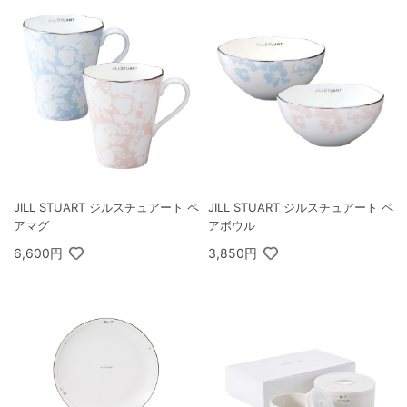
JILL STUART ジルスチュアート ペ
JILL STUART ジルスチュアート ペ
アマグ
アボウル
6,600円
3,850円