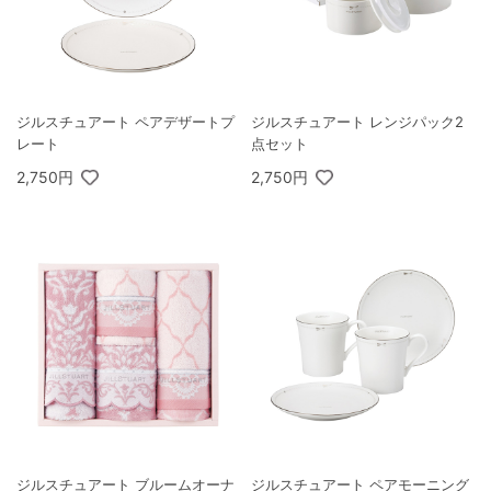
ジルスチュアート ペアデザートプ
ジルスチュアート レンジパック2
レート
点セット
2,750円
2,750円
ジルスチュアート ブルームオーナ
ジルスチュアート ペアモーニング