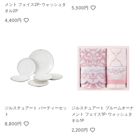
メント フェイス2P･ウォッシュタ
5,500円
オル2P
4,400円
ジルスチュアート パーティーセッ
ジルスチュアート ブルームオーナ
ト
メント フェイス1P･ウォッシュタ
オル1P
8,800円
2,200円