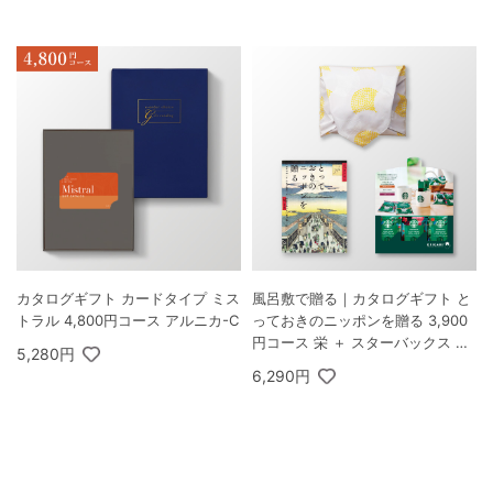
カタログギフト カードタイプ ミス
風呂敷で贈る｜カタログギフト と
トラル 4,800円コース アルニカ-C
っておきのニッポンを贈る 3,900
円コース 栄 ＋ スターバックス オ
5,280円
リガミ パーソナルドリップ コーヒ
6,290円
ーギフトA