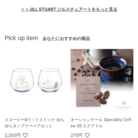
＞＞JILL STUART ジルスチュアートをもっと見る
Pick up item
あなたにおすすめの商品
スヌーピー&ウッドストック ゆら
オーシャンテール Speciality Coff
ゆらタンブラーペアセット
ee 09 エクアドル
2,200円
270円