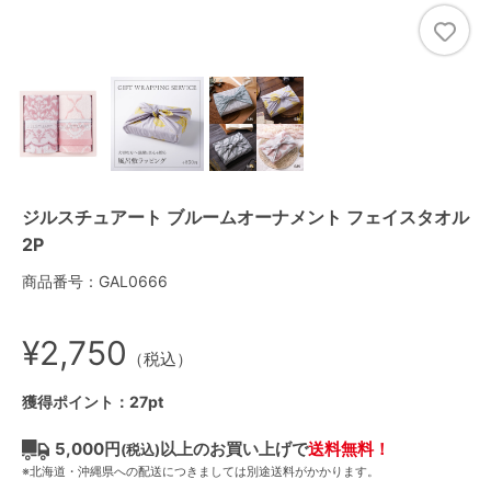
ジルスチュアート ブルームオーナメント フェイスタオル
2P
商品番号：GAL0666
¥2,750
（税込）
獲得ポイント：27pt
5,000円
以上のお買い上げで
送料無料！
(税込)
※北海道・沖縄県への配送につきましては別途送料がかかります。