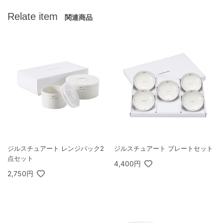
Relate item
関連商品
ジルスチュアート レンジパック2
ジルスチュアート プレートセット
点セット
4,400円
2,750円