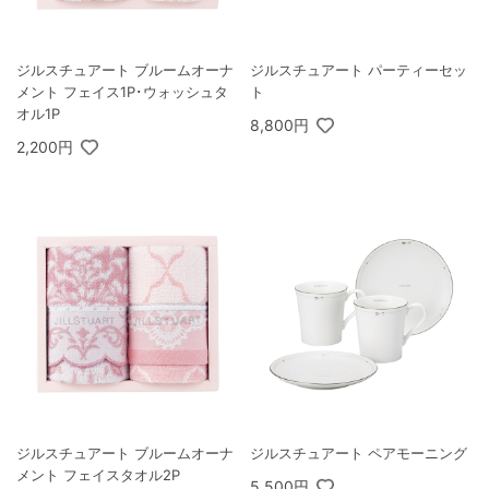
ジルスチュアート ブルームオーナ
ジルスチュアート パーティーセッ
メント フェイス1P･ウォッシュタ
ト
オル1P
8,800円
2,200円
ジルスチュアート ブルームオーナ
ジルスチュアート ペアモーニング
メント フェイスタオル2P
5,500円