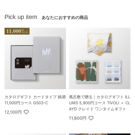
Pick up item
あなたにおすすめの商品
カタログギフト カードタイプ 銘酒
風呂敷で贈る｜カタログギフト ILL
11,000円コース GS03-C
UMS 5,900円コース TIVOLI ＋ CL
AYD クレイド ワンタイムギフト
12,100円
11,800円