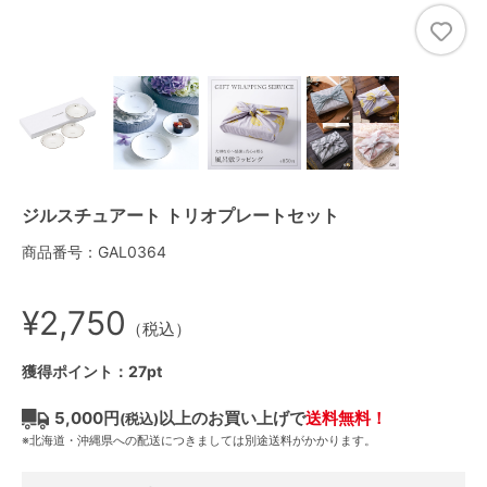
ジルスチュアート トリオプレートセット
商品番号：GAL0364
¥2,750
（税込）
獲得ポイント：27pt
5,000円
以上のお買い上げで
送料無料！
(税込)
※北海道・沖縄県への配送につきましては別途送料がかかります。