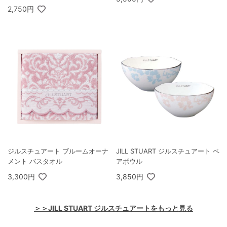
2,750円
ジルスチュアート ブルームオーナ
JILL STUART ジルスチュアート ペ
メント バスタオル
アボウル
3,300円
3,850円
＞＞JILL STUART ジルスチュアートをもっと見る