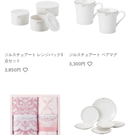
ジルスチュアート レンジパック3
ジルスチュアート ペアマグ
点セット
3,300円
3,850円