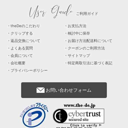
User Guide
ご利用ガイド
theDeのこだわり
お支払方法
クリップする
検討中に保存
返品交換について
お届け方法配送料について
よくある質問
クーポンのご利用方法
会員について
サイトマップ
会社概要
特定商取引法に基づく表記
プライバシーポリシー
お問い合わせフォーム