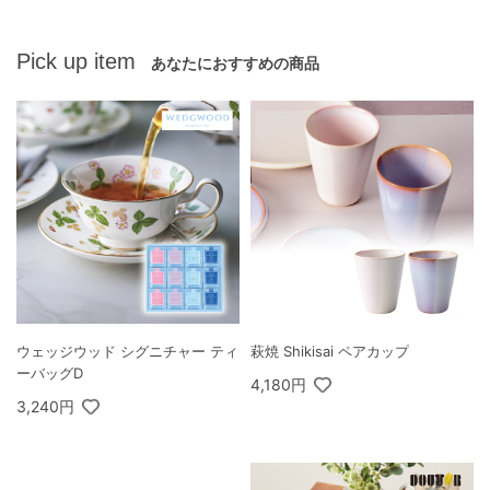
Pick up item
あなたにおすすめの商品
ウェッジウッド シグニチャー ティ
萩焼 Shikisai ペアカップ
ーバッグD
4,180円
3,240円