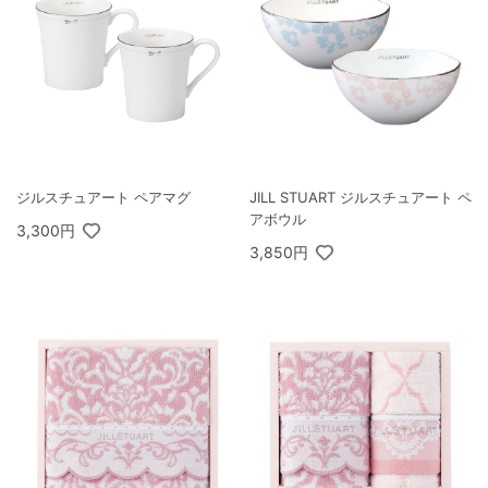
ジルスチュアート ペアマグ
JILL STUART ジルスチュアート ペ
アボウル
3,300円
3,850円