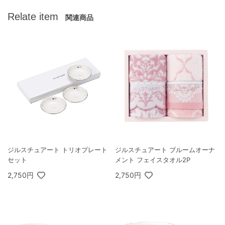
Relate item
関連商品
ジルスチュアート トリオプレート
ジルスチュアート ブルームオーナ
セット
メント フェイスタオル2P
2,750円
2,750円