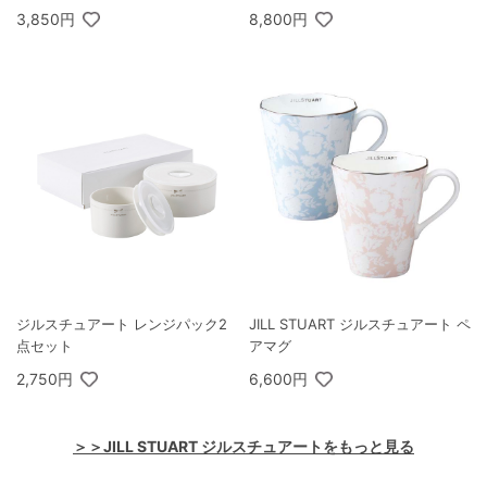
3,850円
8,800円
ジルスチュアート レンジパック2
JILL STUART ジルスチュアート ペ
点セット
アマグ
2,750円
6,600円
＞＞JILL STUART ジルスチュアートをもっと見る