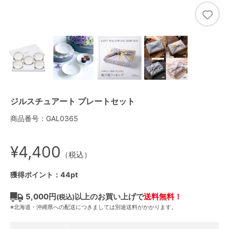
ジルスチュアート プレートセット
商品番号：GAL0365
¥4,400
（税込）
獲得ポイント：44pt
5,000円
以上のお買い上げで
送料無料！
(税込)
※北海道・沖縄県への配送につきましては別途送料がかかります。