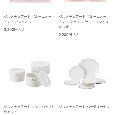
ジルスチュアート ブルームオーナ
ジルスチュアート ブルームオーナ
メント バスタオル
メント フェイス1P･ウォッシュタ
オル1P
3,300円
2,200円
ジルスチュアート レンジパック3
ジルスチュアート パーティーセッ
点セット
ト