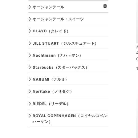
オーシャンテール
オーシャンテール・スイーツ
CLAYD（クレイド）
JILL STUART（ジルスチュアート）
Nachtmann（ナハトマン）
Starbucks（スターバックス）
NARUMI（ナルミ）
Noritake（ノリタケ）
RIEDEL（リーデル）
ROYAL COPENHAGEN（ロイヤルコペン
ハーゲン）