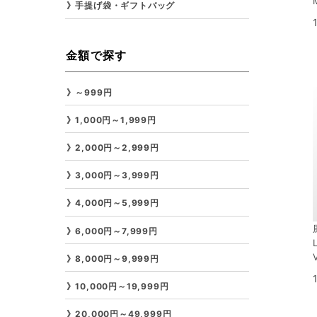
手提げ袋・ギフトバッグ
金額で探す
～999円
1,000円～1,999円
2,000円～2,999円
3,000円～3,999円
4,000円～5,999円
6,000円～7,999円
8,000円～9,999円
10,000円～19,999円
20,000円～49,999円