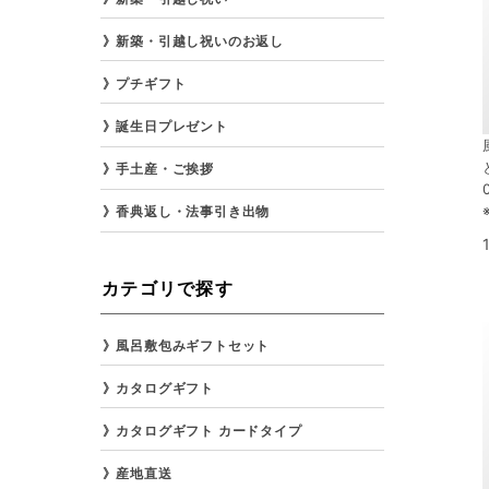
新築・引越し祝いのお返し
プチギフト
誕生日プレゼント
手土産・ご挨拶
香典返し・法事引き出物
カテゴリで探す
風呂敷包みギフトセット
カタログギフト
カタログギフト カードタイプ
産地直送