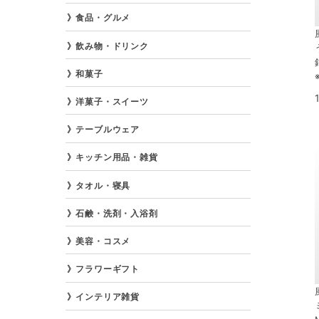
食品・グルメ
飲み物・ドリンク
和菓子
洋菓子・スイーツ
テーブルウェア
キッチン用品・雑貨
タオル・寝具
石鹸・洗剤・入浴剤
美容・コスメ
フラワーギフト
インテリア雑貨