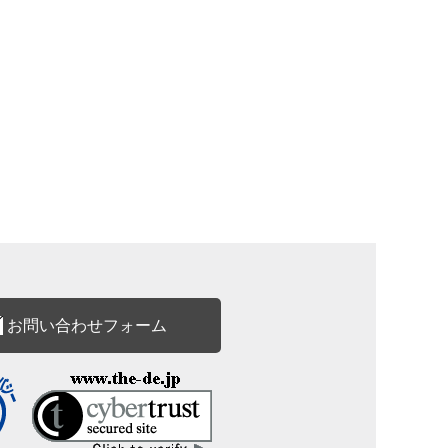
お問い合わせフォーム