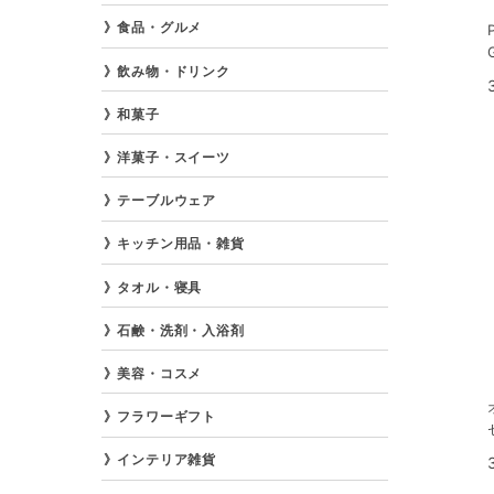
食品・グルメ
飲み物・ドリンク
和菓子
洋菓子・スイーツ
テーブルウェア
キッチン用品・雑貨
タオル・寝具
石鹸・洗剤・入浴剤
美容・コスメ
フラワーギフト
インテリア雑貨