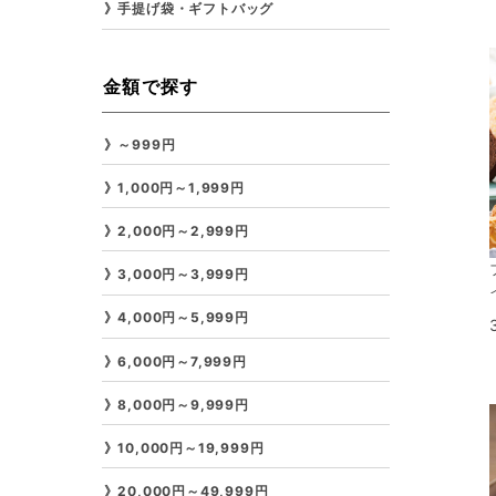
手提げ袋・ギフトバッグ
金額で探す
～999円
1,000円～1,999円
2,000円～2,999円
3,000円～3,999円
4,000円～5,999円
6,000円～7,999円
8,000円～9,999円
10,000円～19,999円
20,000円～49,999円