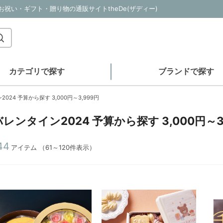
い・お祝い・ギフト・贈り物の通販サイトtheDe(ザディー)
カテゴリで探す
ブランドで探す
024 予算から探す 3,000円～3,999円
バレンタイン2024 予算から探す 3,000円～3
44
アイテム
（61～120件表示）