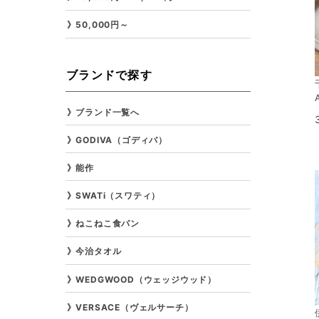
50,000円～
ブランドで探す
ブランド一覧へ
GODIVA（ゴディバ）
能作
SWATi（スワティ）
ねこねこ食パン
今治タオル
WEDGWOOD（ウェッジウッド）
VERSACE（ヴェルサーチ）