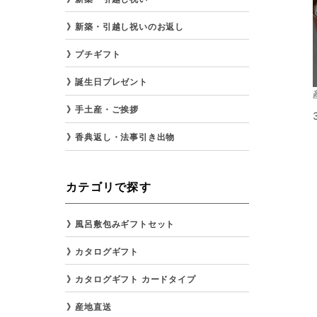
新築・引越し祝いのお返し
プチギフト
誕生日プレゼント
手土産・ご挨拶
香典返し・法事引き出物
カテゴリで探す
風呂敷包みギフトセット
カタログギフト
カタログギフト カードタイプ
産地直送