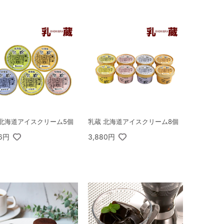
 北海道アイスクリーム5個
乳蔵 北海道アイスクリーム8個
26円
3,880円