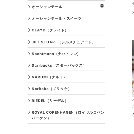
オーシャンテール
オーシャンテール・スイーツ
CLAYD（クレイド）
JILL STUART（ジルスチュアート）
Nachtmann（ナハトマン）
Starbucks（スターバックス）
NARUMI（ナルミ）
Noritake（ノリタケ）
RIEDEL（リーデル）
ROYAL COPENHAGEN（ロイヤルコペン
ハーゲン）