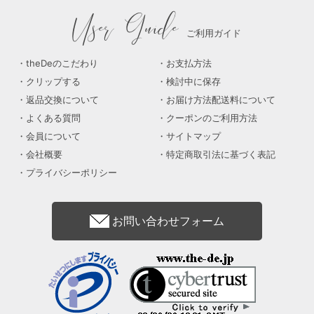
User Guide
ご利用ガイド
theDeのこだわり
お支払方法
クリップする
検討中に保存
返品交換について
お届け方法配送料について
よくある質問
クーポンのご利用方法
会員について
サイトマップ
会社概要
特定商取引法に基づく表記
プライバシーポリシー
お問い合わせフォーム